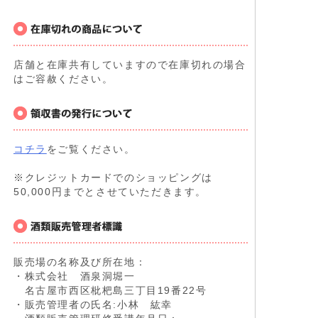
店舗と在庫共有していますので在庫切れの場合
はご容赦ください。
コチラ
をご覧ください。
※クレジットカードでのショッピングは
50,000円までとさせていただきます。
販売場の名称及び所在地：
・株式会社 酒泉洞堀一
名古屋市西区枇杷島三丁目19番22号
・販売管理者の氏名:小林 紘幸