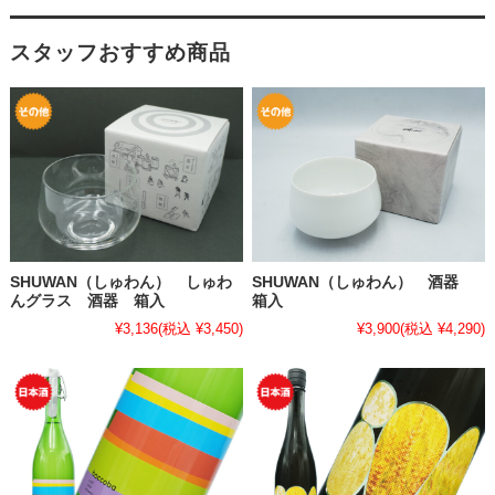
スタッフおすすめ商品
SHUWAN（しゅわん） しゅわ
SHUWAN（しゅわん） 酒器
んグラス 酒器 箱入
箱入
¥3,136
(税込 ¥3,450)
¥3,900
(税込 ¥4,290)