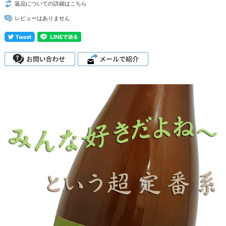
返品についての詳細はこちら
レビューはありません