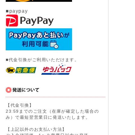
■paypay
■代金引換がご利用いただけます。
【代金引換】
23:59までのご注文（在庫が確定した場合の
み）で最短翌営業日に発送いたします。
【上記以外のお支払い方法】