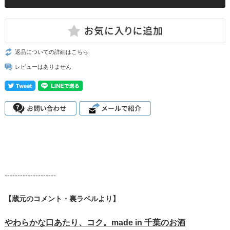
返品についての詳細はこちら
レビューはありません
--------------------
【蔵元のコメント・裏ラベルより】
やわらかな口あたり、コク。made in 千葉のお酒