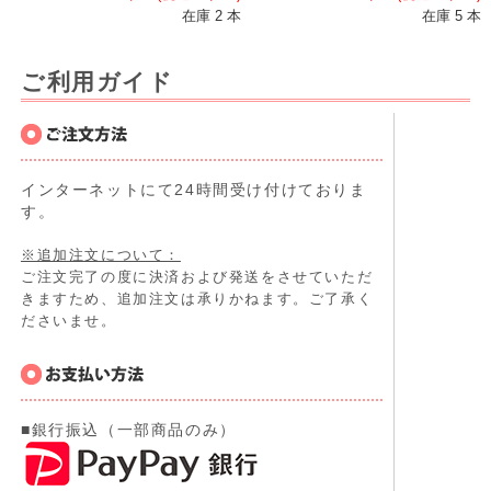
在庫 2 本
在庫 5 本
ご利用ガイド
インターネットにて24時間受け付けておりま
す。
※追加注文について：
ご注文完了の度に決済および発送をさせていただ
きますため、追加注文は承りかねます。ご了承く
ださいませ。
■銀行振込（一部商品のみ）