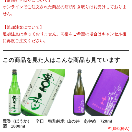
オンラインでご注文された商品の店頭引き取りはお受けしておりま
せん。
【追加注文について】
追加注文は承っておりません。同梱をご希望の場合はキャンセル後
に再度ご注文ください。
この商品を見た人はこんな商品も見ています
豊香（ほうか） 辛口 特別純米
山の井 あやめ 720ml
酒 1800ml
¥1,980
(税込)