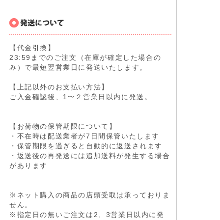
【代金引換】
23:59までのご注文（在庫が確定した場合の
み）で最短翌営業日に発送いたします。
【上記以外のお支払い方法】
ご入金確認後、1〜２営業日以内に発送。
【お荷物の保管期限について】
・不在時は配送業者が7日間保管いたします
・保管期限を過ぎると自動的に返送されます
・返送後の再発送には追加送料が発生する場合
があります
※ネット購入の商品の店頭受取は承っておりま
せん。
※指定日の無いご注文は2、3営業日以内に発