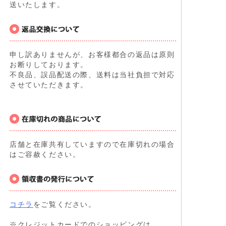
送いたします。
申し訳ありませんが、お客様都合の返品は原則
お断りしております。
不良品、誤品配送の際、送料は当社負担で対応
させていただきます。
店舗と在庫共有していますので在庫切れの場合
はご容赦ください。
コチラ
をご覧ください。
※クレジットカードでのショッピングは