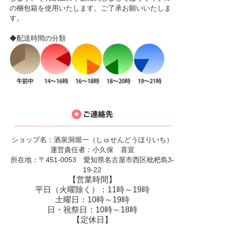
の梱包箱を使用いたします。ご了承お願いいたしま
す。
◆配送時間の分類
ショップ名：酒泉洞堀一（しゅせんどうほりいち）
運営責任者：小久保 喜宣
所在地：〒451-0053 愛知県名古屋市西区枇杷島3-
19-22
【営業時間】
平日（火曜除く）：11時～19時
土曜日：10時～19時
日・祝祭日：10時～18時
【定休日】