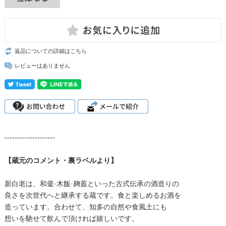
返品についての詳細はこちら
レビューはありません
--------------------
【蔵元のコメント・裏ラベルより】
新白老は、和釜·木飯·麹蓋といった古式伝承の酒造りの
良さを次世代へと継承する蔵です。食と楽しめるお酒を
造っています。合わせて、知多の自然や食風土にも
想いを馳せて飲んで頂ければ嬉しいです。