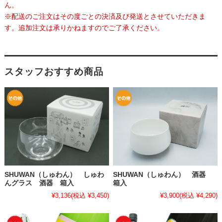
ん。
※配送のご注文はその度ごとの決済及び発送とさせていただきま
す。追加注文は承りかねますのでご了承ください。
スタッフおすすめ商品
SHUWAN（しゅわん） しゅわ
SHUWAN（しゅわん） 酒器
んグラス 酒器 箱入
箱入
¥3,136
(税込 ¥3,450)
¥3,900
(税込 ¥4,290)