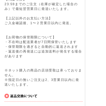
23:59までのご注文（在庫が確定した場合の
み）で最短翌営業日に発送いたします。
【上記以外のお支払い方法】
ご入金確認後、1〜２営業日以内に発送。
【お荷物の保管期限について】
・不在時は配送業者が7日間保管いたします
・保管期限を過ぎると自動的に返送されます
・返送後の再発送には追加送料が発生する場合
があります
※ネット購入の商品の店頭受取は承っておりま
せん。
※指定日の無いご注文は2、3営業日以内に発
送いたします。