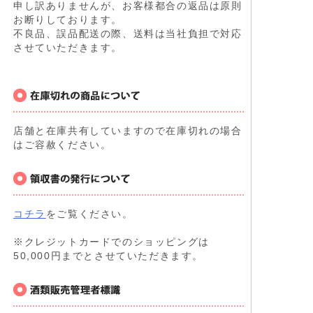
申し訳ありませんが、お客様都合の返品は原則
お断りしております。
不良品、誤品配送の際、送料は当社負担で対応
させていただきます。
店舗と在庫共有していますので在庫切れの場合
はご容赦ください。
コチラ
をご覧ください。
※クレジットカードでのショッピングは
50,000円までとさせていただきます。