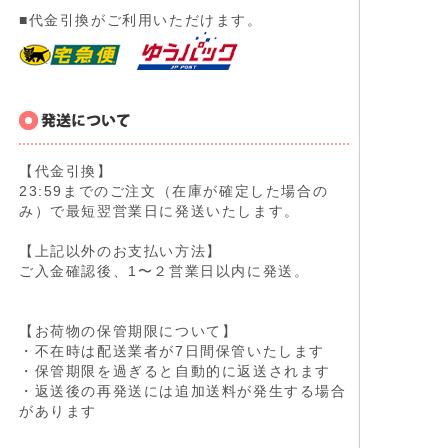
■代金引換がご利用いただけます。
【代金引換】
23:59までのご注文（在庫が確定した場合の
み）で最短翌営業日に発送いたします。
【上記以外のお支払い方法】
ご入金確認後、1〜２営業日以内に発送。
【お荷物の保管期限について】
・不在時は配送業者が7日間保管いたします
・保管期限を過ぎると自動的に返送されます
・返送後の再発送には追加送料が発生する場合
があります