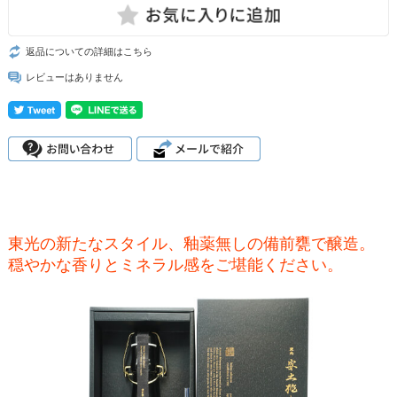
返品についての詳細はこちら
レビューはありません
東光の新たなスタイル、釉薬無しの備前甕で醸造。
穏やかな香りとミネラル感をご堪能ください。