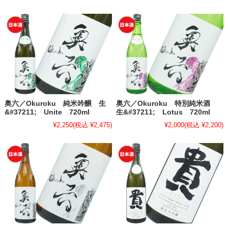
奥六／Okuroku 純米吟醸 生
奥六／Okuroku 特別純米酒
&#37211; Unite 720ml
生&#37211; Lotus 720ml
¥2,250
(税込 ¥2,475)
¥2,000
(税込 ¥2,200)