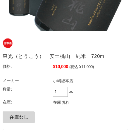
東光（とうこう） 安土桃山 純米 720ml
¥10,000
価格:
(税込 ¥11,000)
メーカー：
小嶋総本店
数量:
本
在庫:
在庫切れ