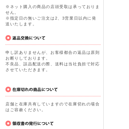
※ネット購入の商品の店頭受取は承っておりま
せん。
※指定日の無いご注文は2、3営業日以内に発
送いたします。
申し訳ありませんが、お客様都合の返品は原則
お断りしております。
不良品、誤品配送の際、送料は当社負担で対応
させていただきます。
店舗と在庫共有していますので在庫切れの場合
はご容赦ください。