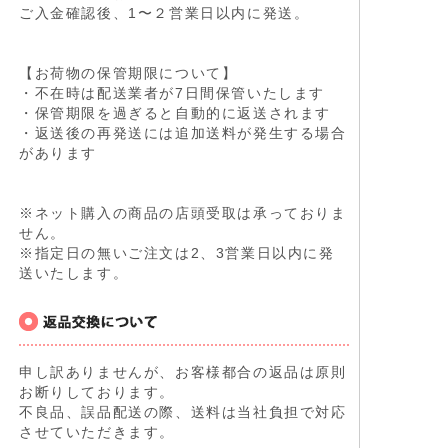
ご入金確認後、1〜２営業日以内に発送。
【お荷物の保管期限について】
・不在時は配送業者が7日間保管いたします
・保管期限を過ぎると自動的に返送されます
・返送後の再発送には追加送料が発生する場合
があります
※ネット購入の商品の店頭受取は承っておりま
せん。
※指定日の無いご注文は2、3営業日以内に発
送いたします。
申し訳ありませんが、お客様都合の返品は原則
お断りしております。
不良品、誤品配送の際、送料は当社負担で対応
させていただきます。