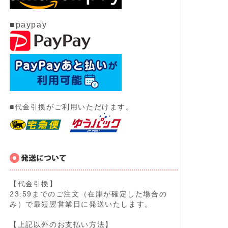
■paypay
■代金引換がご利用いただけます。
【代金引換】
23:59までのご注文（在庫が確定した場合の
み）で最短翌営業日に発送いたします。
【上記以外のお支払い方法】