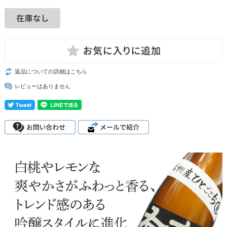
返品についての詳細はこちら
レビューはありません