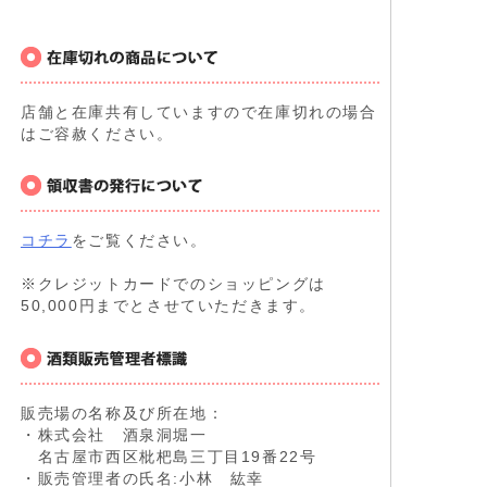
店舗と在庫共有していますので在庫切れの場合
はご容赦ください。
コチラ
をご覧ください。
※クレジットカードでのショッピングは
50,000円までとさせていただきます。
販売場の名称及び所在地：
・株式会社 酒泉洞堀一
名古屋市西区枇杷島三丁目19番22号
・販売管理者の氏名:小林 紘幸