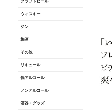
クラフトビール
ウィスキー
ジン
梅酒
その他
リキュール
低アルコール
ノンアルコール
酒器・グッズ