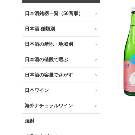
日本酒銘柄一覧（50音順）
日本酒 種類別
日本酒の産地・地域別
日本酒の値段で選ぶ
日本酒の容量でさがす
日本ワイン
海外ナチュラルワイン
焼酎