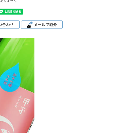
はありません