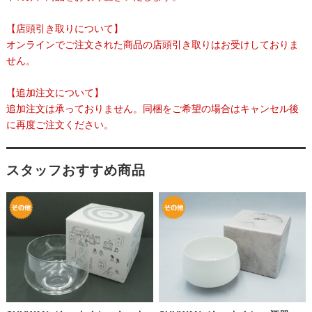
【店頭引き取りについて】
オンラインでご注文された商品の店頭引き取りはお受けしておりま
せん。
【追加注文について】
追加注文は承っておりません。同梱をご希望の場合はキャンセル後
に再度ご注文ください。
スタッフおすすめ商品