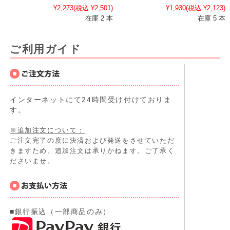
¥2,273
(税込 ¥2,501)
¥1,930
(税込 ¥2,123)
在庫 2 本
在庫 5 本
ご利用ガイド
インターネットにて24時間受け付けておりま
す。
※追加注文について：
ご注文完了の度に決済および発送をさせていただ
きますため、追加注文は承りかねます。ご了承く
ださいませ。
■銀行振込（一部商品のみ）