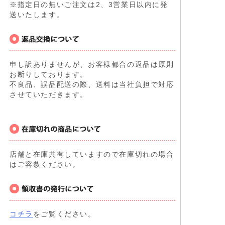
※指定日の無いご注文は2、3営業日以内に発
送いたします。
申し訳ありませんが、お客様都合の返品は原則
お断りしております。
不良品、誤品配送の際、送料は当社負担で対応
させていただきます。
店舗と在庫共有していますので在庫切れの場合
はご容赦ください。
コチラ
をご覧ください。