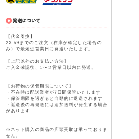
【代金引換】
23:59までのご注文（在庫が確定した場合の
み）で最短翌営業日に発送いたします。
【上記以外のお支払い方法】
ご入金確認後、1〜２営業日以内に発送。
【お荷物の保管期限について】
・不在時は配送業者が7日間保管いたします
・保管期限を過ぎると自動的に返送されます
・返送後の再発送には追加送料が発生する場合
があります
※ネット購入の商品の店頭受取は承っておりま
せん。