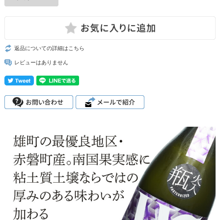
返品についての詳細はこちら
レビューはありません