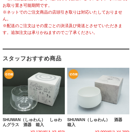
お取り置き可能期間です。
※ネットでのご注文商品の店頭引き取りは対応いたしておりませ
ん。
※配送のご注文はその度ごとの決済及び発送とさせていただきま
す。追加注文は承りかねますのでご了承ください。
スタッフおすすめ商品
SHUWAN（しゅわん） しゅわ
SHUWAN（しゅわん） 酒器
んグラス 酒器 箱入
箱入