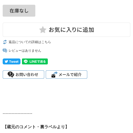
返品についての詳細はこちら
レビューはありません
--------------------
【蔵元のコメント・裏ラベルより】