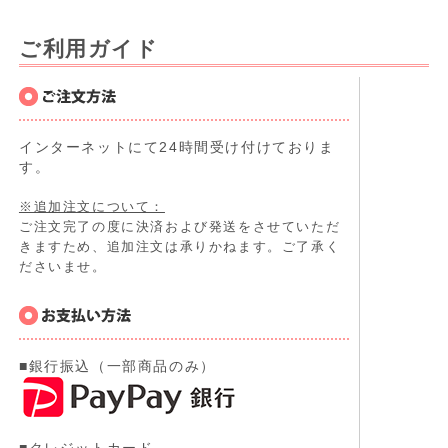
ご利用ガイド
インターネットにて24時間受け付けておりま
す。
※追加注文について：
ご注文完了の度に決済および発送をさせていただ
きますため、追加注文は承りかねます。ご了承く
ださいませ。
■銀行振込（一部商品のみ）
■クレジットカード