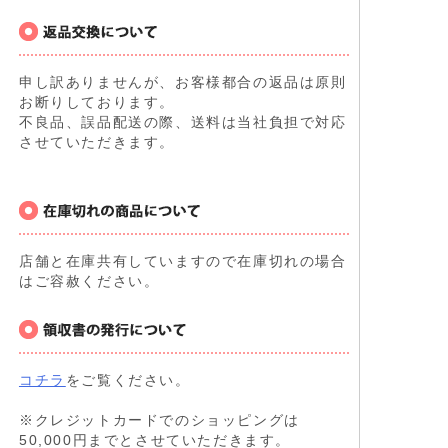
申し訳ありませんが、お客様都合の返品は原則
お断りしております。
不良品、誤品配送の際、送料は当社負担で対応
させていただきます。
店舗と在庫共有していますので在庫切れの場合
はご容赦ください。
コチラ
をご覧ください。
※クレジットカードでのショッピングは
50,000円までとさせていただきます。