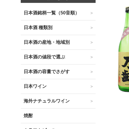
日本酒銘柄一覧（50音順）
日本酒 種類別
日本酒の産地・地域別
日本酒の値段で選ぶ
日本酒の容量でさがす
日本ワイン
海外ナチュラルワイン
焼酎