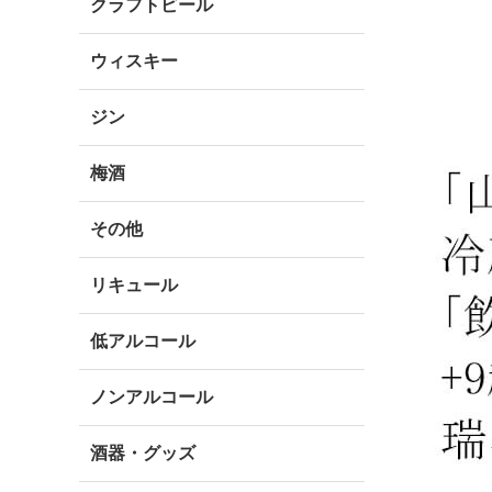
クラフトビール
ウィスキー
ジン
梅酒
その他
リキュール
低アルコール
ノンアルコール
酒器・グッズ