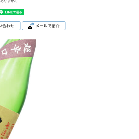
はありません