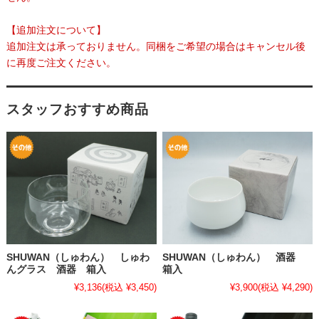
【追加注文について】
追加注文は承っておりません。同梱をご希望の場合はキャンセル後
に再度ご注文ください。
スタッフおすすめ商品
SHUWAN（しゅわん） しゅわ
SHUWAN（しゅわん） 酒器
んグラス 酒器 箱入
箱入
¥3,136
(税込 ¥3,450)
¥3,900
(税込 ¥4,290)