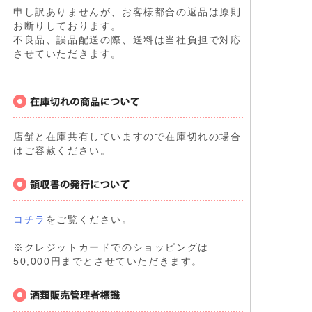
申し訳ありませんが、お客様都合の返品は原則
お断りしております。
不良品、誤品配送の際、送料は当社負担で対応
させていただきます。
店舗と在庫共有していますので在庫切れの場合
はご容赦ください。
コチラ
をご覧ください。
※クレジットカードでのショッピングは
50,000円までとさせていただきます。