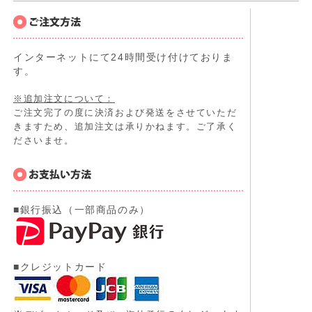
インターネットにて24時間受け付けておりま
す。
※追加注文について：
ご注文完了の度に決済および発送をさせていただ
きますため、追加注文は承りかねます。ご了承く
ださいませ。
■銀行振込（一部商品のみ）
■クレジットカード