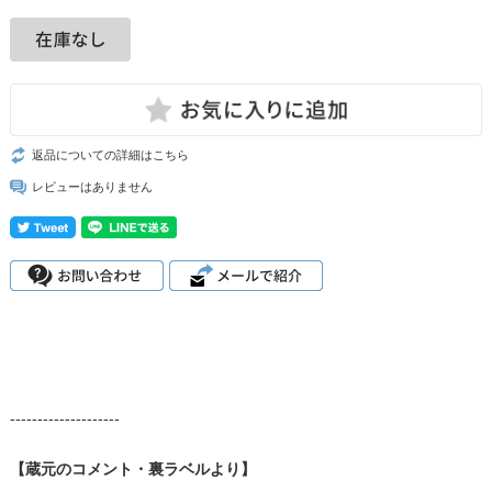
返品についての詳細はこちら
レビューはありません
--------------------
【蔵元のコメント・裏ラベルより】