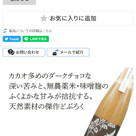
返品についての詳細はこちら