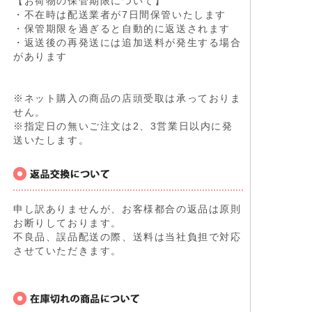
【お荷物の保管期限について】
・不在時は配送業者が7日間保管いたします
・保管期限を過ぎると自動的に返送されます
・返送後の再発送には追加送料が発生する場合
があります
※ネット購入の商品の店頭受取は承っておりま
せん。
※指定日の無いご注文は2、3営業日以内に発
送いたします。
申し訳ありませんが、お客様都合の返品は原則
お断りしております。
不良品、誤品配送の際、送料は当社負担で対応
させていただきます。