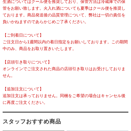
生酒についてはクール便を推奨しており、保管方法は冷蔵庫での保
管をお願い致します。火入れ酒についても夏季はクール便を推奨し
ております。商品発送後の品質管理について、弊社は一切の責任を
負いかねますのであらかじめご了承ください。
【ご到着日について】
ご注文日から1週間以内の着日指定をお願いしております。この期間
中のみ、商品をお取り置きいたします。
【店頭引き取りについて】
オンラインでご注文された商品の店頭引き取りはお受けしておりま
せん。
【追加注文について】
追加注文は承っておりません。同梱をご希望の場合はキャンセル後
に再度ご注文ください。
スタッフおすすめ商品