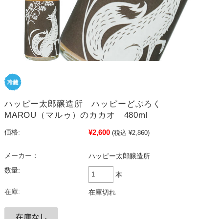
ハッピー太郎醸造所 ハッピーどぶろく
MAROU（マルゥ）のカカオ 480ml
¥2,600
価格:
(税込 ¥2,860)
メーカー：
ハッピー太郎醸造所
数量:
本
在庫:
在庫切れ