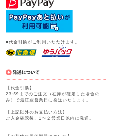
■代金引換がご利用いただけます。
【代金引換】
23:59までのご注文（在庫が確定した場合の
み）で最短翌営業日に発送いたします。
【上記以外のお支払い方法】
ご入金確認後、1〜２営業日以内に発送。