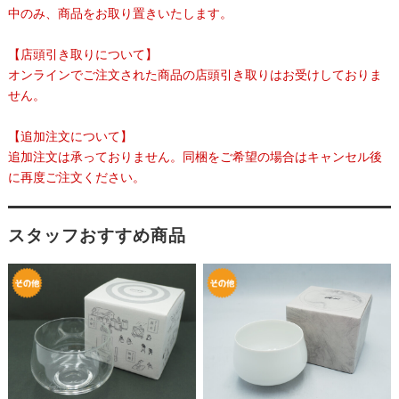
中のみ、商品をお取り置きいたします。
【店頭引き取りについて】
オンラインでご注文された商品の店頭引き取りはお受けしておりま
せん。
【追加注文について】
追加注文は承っておりません。同梱をご希望の場合はキャンセル後
に再度ご注文ください。
スタッフおすすめ商品