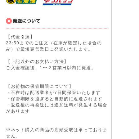
【代金引換】
23:59までのご注文（在庫が確定した場合の
み）で最短翌営業日に発送いたします。
【上記以外のお支払い方法】
ご入金確認後、1〜２営業日以内に発送。
【お荷物の保管期限について】
・不在時は配送業者が7日間保管いたします
・保管期限を過ぎると自動的に返送されます
・返送後の再発送には追加送料が発生する場合
があります
※ネット購入の商品の店頭受取は承っておりま
せん。