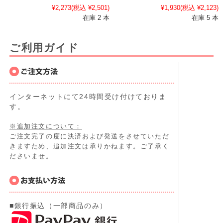
¥2,273
(税込 ¥2,501)
¥1,930
(税込 ¥2,123)
在庫 2 本
在庫 5 本
ご利用ガイド
インターネットにて24時間受け付けておりま
す。
※追加注文について：
ご注文完了の度に決済および発送をさせていただ
きますため、追加注文は承りかねます。ご了承く
ださいませ。
■銀行振込（一部商品のみ）