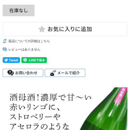
返品についての詳細はこちら
レビューはありません