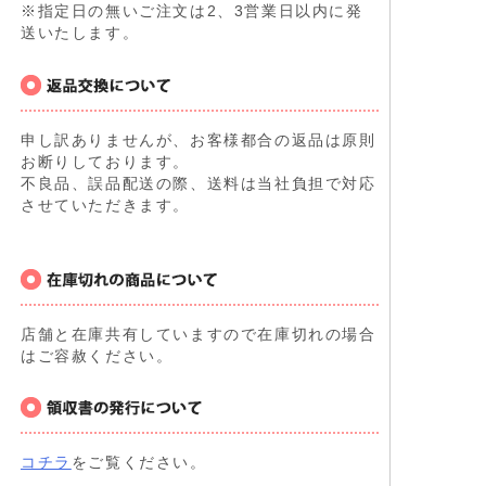
※指定日の無いご注文は2、3営業日以内に発
送いたします。
申し訳ありませんが、お客様都合の返品は原則
お断りしております。
不良品、誤品配送の際、送料は当社負担で対応
させていただきます。
店舗と在庫共有していますので在庫切れの場合
はご容赦ください。
コチラ
をご覧ください。