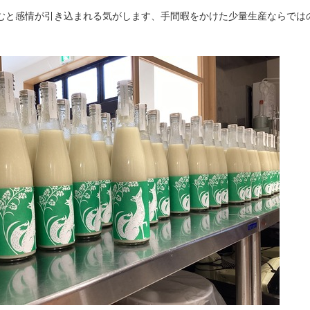
むと感情が引き込まれる気がします、手間暇をかけた少量生産ならでは