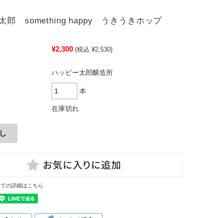
郎 something happy うきうきホップ
¥2,300
(税込 ¥2,530)
ハッピー太郎醸造所
本
在庫切れ
いての詳細はこちら