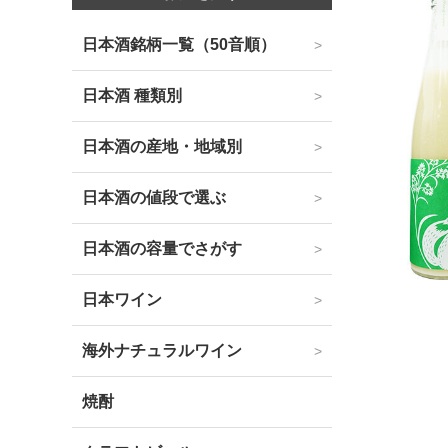
日本酒銘柄一覧（50音順）
日本酒 種類別
日本酒の産地・地域別
日本酒の値段で選ぶ
日本酒の容量でさがす
日本ワイン
海外ナチュラルワイン
焼酎