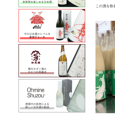
この酒を飲