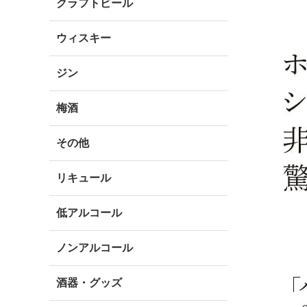
クラフトビール
ウィスキー
ジン
梅酒
その他
リキュール
低アルコール
ノンアルコール
酒器・グッズ