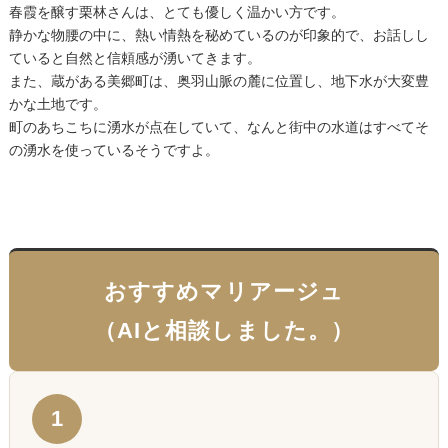
春霞を醸す栗林さんは、とても優しく温かい方です。
静かな物腰の中に、熱い情熱を秘めているのが印象的で、お話しし
ていると自然と信頼感が湧いてきます。
また、蔵がある美郷町は、奥羽山脈の麓に位置し、地下水が大変豊
かな土地です。
町のあちこちに湧水が点在していて、なんと街中の水道はすべてそ
の湧水を使っているそうですよ。
おすすめマリアージュ
（AIと相談しました。）
1