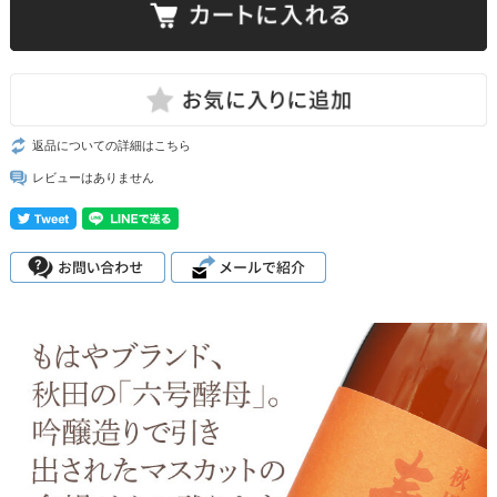
返品についての詳細はこちら
レビューはありません