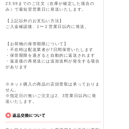
23:59までのご注文（在庫が確定した場合の
み）で最短翌営業日に発送いたします。
【上記以外のお支払い方法】
ご入金確認後、1〜２営業日以内に発送。
【お荷物の保管期限について】
・不在時は配送業者が7日間保管いたします
・保管期限を過ぎると自動的に返送されます
・返送後の再発送には追加送料が発生する場合
があります
※ネット購入の商品の店頭受取は承っておりま
せん。
※指定日の無いご注文は2、3営業日以内に発
送いたします。