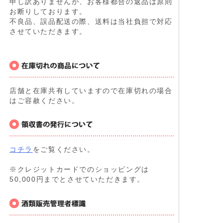
申し訳ありませんが、お客様都合の返品は原則
お断りしております。
不良品、誤品配送の際、送料は当社負担で対応
させていただきます。
店舗と在庫共有していますので在庫切れの場合
はご容赦ください。
コチラ
をご覧ください。
※クレジットカードでのショッピングは
50,000円までとさせていただきます。