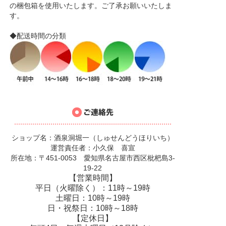
の梱包箱を使用いたします。ご了承お願いいたしま
す。
◆配送時間の分類
ショップ名：酒泉洞堀一（しゅせんどうほりいち）
運営責任者：小久保 喜宣
所在地：〒451-0053 愛知県名古屋市西区枇杷島3-
19-22
【営業時間】
平日（火曜除く）：11時～19時
土曜日：10時～19時
日・祝祭日：10時～18時
【定休日】