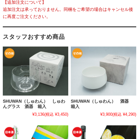
【追加注文について】
追加注文は承っておりません。同梱をご希望の場合はキャンセル後
に再度ご注文ください。
スタッフおすすめ商品
SHUWAN（しゅわん） しゅわ
SHUWAN（しゅわん） 酒器
んグラス 酒器 箱入
箱入
¥3,136
(税込 ¥3,450)
¥3,900
(税込 ¥4,290)