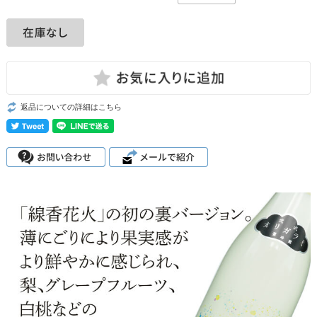
返品についての詳細はこちら