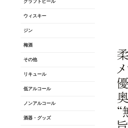
クラフトビール
ウィスキー
ジン
梅酒
その他
リキュール
低アルコール
ノンアルコール
酒器・グッズ