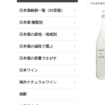
日本酒容量別
日本酒銘柄一覧（50音順）
日本酒 種類別
日本酒の産地・地域別
日本酒の値段で選ぶ
日本酒の容量でさがす
日本ワイン
海外ナチュラルワイン
焼酎