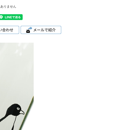
はありません