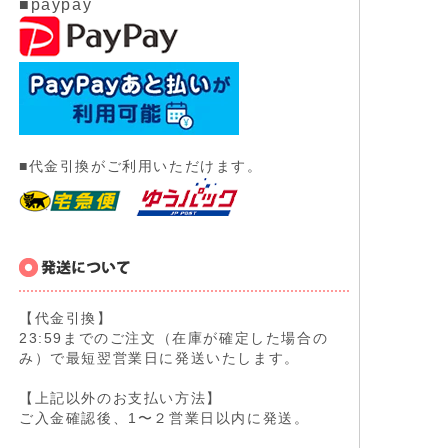
■paypay
■代金引換がご利用いただけます。
【代金引換】
23:59までのご注文（在庫が確定した場合の
み）で最短翌営業日に発送いたします。
【上記以外のお支払い方法】
ご入金確認後、1〜２営業日以内に発送。