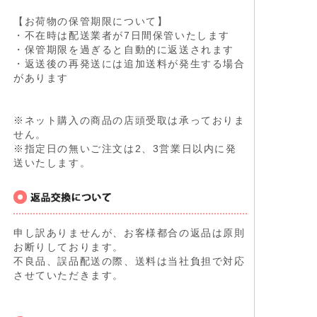
【お荷物の保管期限について】
・不在時は配送業者が7日間保管いたします
・保管期限を過ぎると自動的に返送されます
・返送後の再発送には追加送料が発生する場合
があります
※ネット購入の商品の店頭受取は承っておりま
せん。
※指定日の無いご注文は2、3営業日以内に発
送いたします。
申し訳ありませんが、お客様都合の返品は原則
お断りしております。
不良品、誤品配送の際、送料は当社負担で対応
させていただきます。