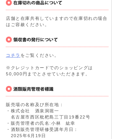
店舗と在庫共有していますので在庫切れの場合
はご容赦ください。
コチラ
をご覧ください。
※クレジットカードでのショッピングは
50,000円までとさせていただきます。
販売場の名称及び所在地：
・株式会社 酒泉洞堀一
名古屋市西区枇杷島三丁目19番22号
・販売管理者の氏名:小林 紘幸
・酒類販売管理研修受講年月日：
2025年6月19日