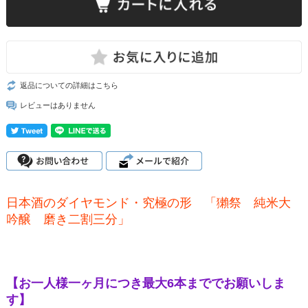
返品についての詳細はこちら
レビューはありません
日本酒のダイヤモンド・究極の形 「獺祭 純米大
吟醸 磨き二割三分」
【お一人様一ヶ月につき最大6本まででお願いしま
す】