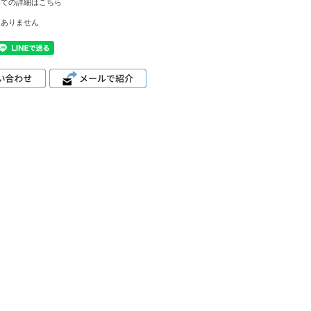
いての詳細はこちら
はありません