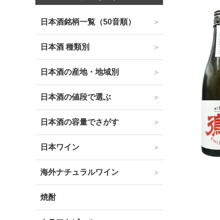
日本酒銘柄一覧（50音順）
日本酒 種類別
日本酒の産地・地域別
日本酒の値段で選ぶ
日本酒の容量でさがす
日本ワイン
海外ナチュラルワイン
焼酎