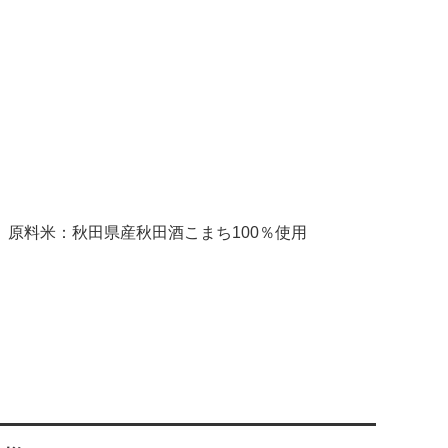
原料米：秋田県産秋田酒こまち100％使用