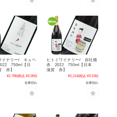
ワイナリー/ キュベ
ヒトミワイナリー/ 自社畑
022 750ml【日
赤 2022 750ml【日本
賀 赤】
滋賀 赤】
¥2,786
(税込 ¥3,065)
¥3,214
(税込 ¥3,536)
在庫切れ
在庫切れ