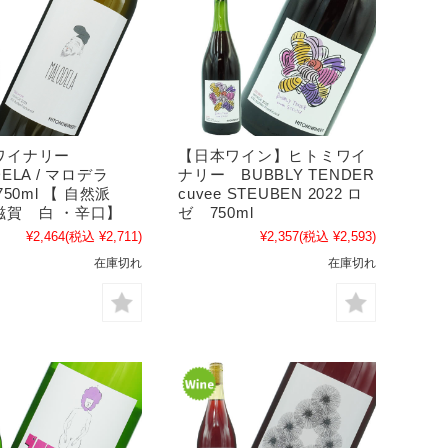
ワイナリー
【日本ワイン】ヒトミワイ
ELA / マロデラ
ナリー BUBBLY TENDER
 750ml 【 自然派
cuvee STEUBEN 2022 ロ
滋賀 白 ・辛口】
ゼ 750ml
¥2,464
(税込 ¥2,711)
¥2,357
(税込 ¥2,593)
在庫切れ
在庫切れ