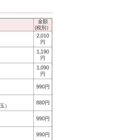
金額
(税別）
2,010
円
1,190
円
1,090
円
990円
880円
埼玉）
990円
990円