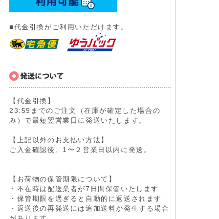
■代金引換がご利用いただけます。
【代金引換】
23:59までのご注文（在庫が確定した場合の
み）で最短翌営業日に発送いたします。
【上記以外のお支払い方法】
ご入金確認後、1〜２営業日以内に発送。
【お荷物の保管期限について】
・不在時は配送業者が7日間保管いたします
・保管期限を過ぎると自動的に返送されます
・返送後の再発送には追加送料が発生する場合
があります