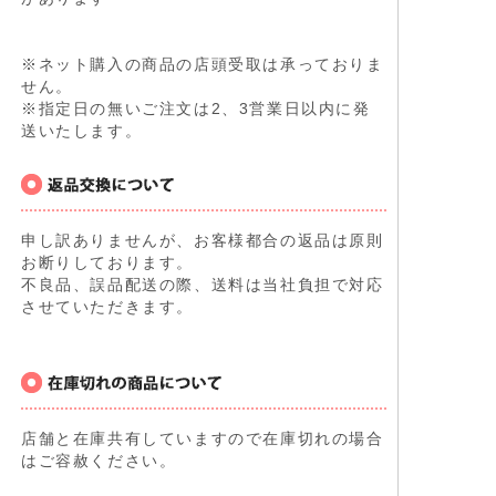
※ネット購入の商品の店頭受取は承っておりま
せん。
※指定日の無いご注文は2、3営業日以内に発
送いたします。
申し訳ありませんが、お客様都合の返品は原則
お断りしております。
不良品、誤品配送の際、送料は当社負担で対応
させていただきます。
店舗と在庫共有していますので在庫切れの場合
はご容赦ください。