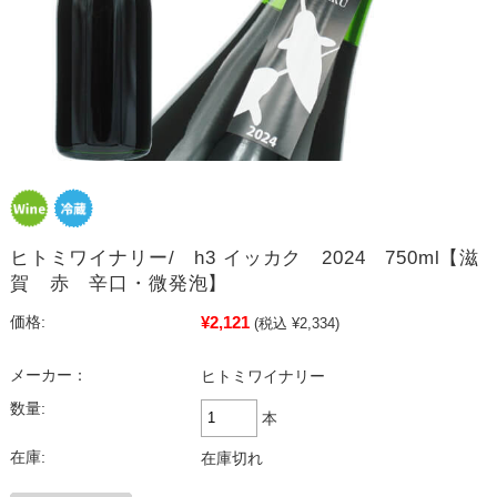
ヒトミワイナリー/ h3 イッカク 2024 750ml【滋
賀 赤 辛口・微発泡】
¥2,121
価格:
(税込 ¥2,334)
メーカー：
ヒトミワイナリー
数量:
本
在庫:
在庫切れ