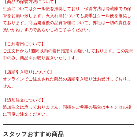
【商品の保管方法について】
生酒についてはクール便を推奨しており、保管方法は冷蔵庫での保
管をお願い致します。火入れ酒についても夏季はクール便を推奨し
ております。商品発送後の品質管理について、弊社は一切の責任を
負いかねますのであらかじめご了承ください。
【ご到着日について】
ご注文日から1週間以内の着日指定をお願いしております。この期間
中のみ、商品をお取り置きいたします。
【店頭引き取りについて】
オンラインでご注文された商品の店頭引き取りはお受けしておりま
せん。
【追加注文について】
追加注文は承っておりません。同梱をご希望の場合はキャンセル後
に再度ご注文ください。
スタッフおすすめ商品