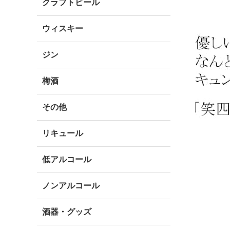
クラフトビール
ウィスキー
ジン
梅酒
その他
リキュール
低アルコール
ノンアルコール
酒器・グッズ