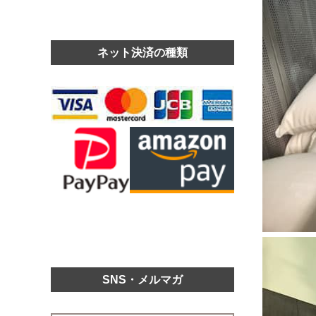
ネット決済の種類
SNS・メルマガ