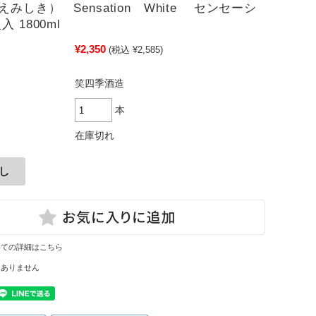
みしき） Sensation White センセーシ
 1800ml
¥2,350
(税込 ¥2,585)
笑四季酒造
本
在庫切れ
いての詳細はこちら
はありません