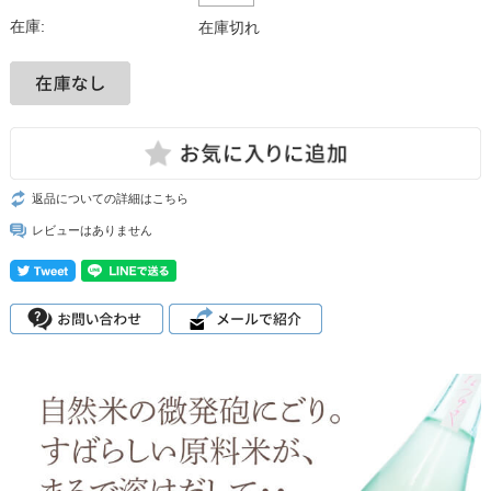
在庫:
在庫切れ
返品についての詳細はこちら
レビューはありません