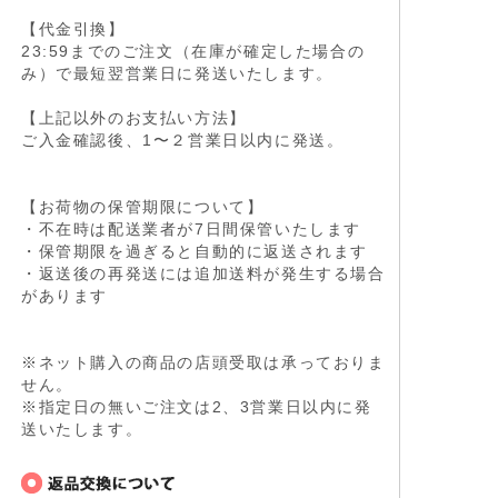
【代金引換】
23:59までのご注文（在庫が確定した場合の
み）で最短翌営業日に発送いたします。
【上記以外のお支払い方法】
ご入金確認後、1〜２営業日以内に発送。
【お荷物の保管期限について】
・不在時は配送業者が7日間保管いたします
・保管期限を過ぎると自動的に返送されます
・返送後の再発送には追加送料が発生する場合
があります
※ネット購入の商品の店頭受取は承っておりま
せん。
※指定日の無いご注文は2、3営業日以内に発
送いたします。