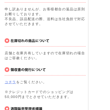
申し訳ありませんが、お客様都合の返品は原則
お断りしております。
不良品、誤品配送の際、送料は当社負担で対応
させていただきます。
店舗と在庫共有していますので在庫切れの場合
はご容赦ください。
コチラ
をご覧ください。
※クレジットカードでのショッピングは
50,000円までとさせていただきます。