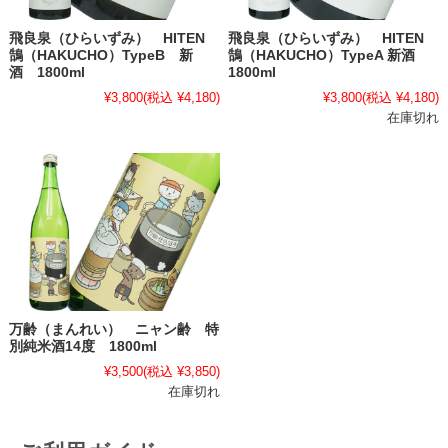
飛良泉（ひらいずみ） HITEN
飛良泉（ひらいずみ） HITEN
鵠（HAKUCHO）TypeB 新
鵠（HAKUCHO）TypeA 新酒
酒 1800ml
1800ml
¥3,800
(税込 ¥4,180)
¥3,800
(税込 ¥4,180)
在庫切れ
万齢（まんれい） ニャン齢 特
別純米酒14度 1800ml
¥3,500
(税込 ¥3,850)
在庫切れ