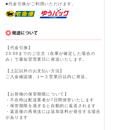
■代金引換がご利用いただけます。
【代金引換】
23:59までのご注文（在庫が確定した場合の
み）で最短翌営業日に発送いたします。
【上記以外のお支払い方法】
ご入金確認後、1〜２営業日以内に発送。
【お荷物の保管期限について】
・不在時は配送業者が7日間保管いたします
・保管期限を過ぎると自動的に返送されます
・返送後の再発送には追加送料が発生する場合
があります