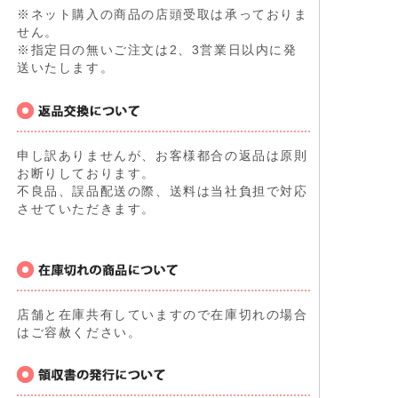
※ネット購入の商品の店頭受取は承っておりま
せん。
※指定日の無いご注文は2、3営業日以内に発
送いたします。
申し訳ありませんが、お客様都合の返品は原則
お断りしております。
不良品、誤品配送の際、送料は当社負担で対応
させていただきます。
店舗と在庫共有していますので在庫切れの場合
はご容赦ください。