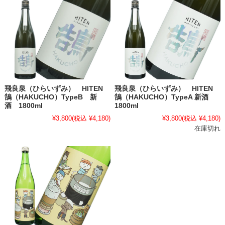
飛良泉（ひらいずみ） HITEN
飛良泉（ひらいずみ） HITEN
鵠（HAKUCHO）TypeB 新
鵠（HAKUCHO）TypeA 新酒
酒 1800ml
1800ml
¥3,800
(税込 ¥4,180)
¥3,800
(税込 ¥4,180)
在庫切れ