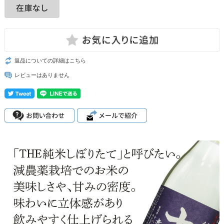
返品についての詳細はこちら
レビューはありません