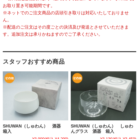
お取り置き可能期間です。
※ネットでのご注文商品の店頭引き取りは対応いたしておりませ
ん。
※配送のご注文はその度ごとの決済及び発送とさせていただきま
す。追加注文は承りかねますのでご了承ください。
スタッフおすすめ商品
SHUWAN（しゅわん） 酒器
SHUWAN（しゅわん） しゅわ
箱入
んグラス 酒器 箱入