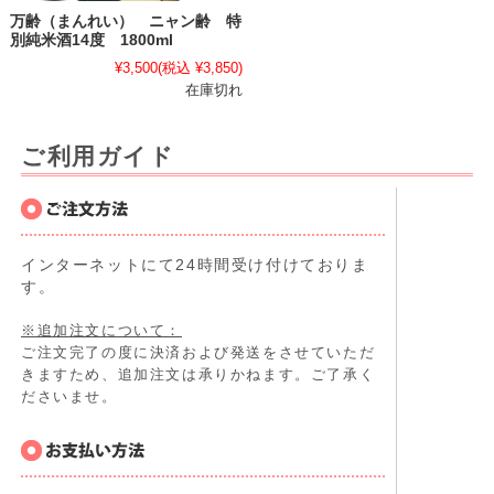
万齢（まんれい） ニャン齢 特
別純米酒14度 1800ml
¥3,500
(税込 ¥3,850)
在庫切れ
ご利用ガイド
インターネットにて24時間受け付けておりま
す。
※追加注文について：
ご注文完了の度に決済および発送をさせていただ
きますため、追加注文は承りかねます。ご了承く
ださいませ。