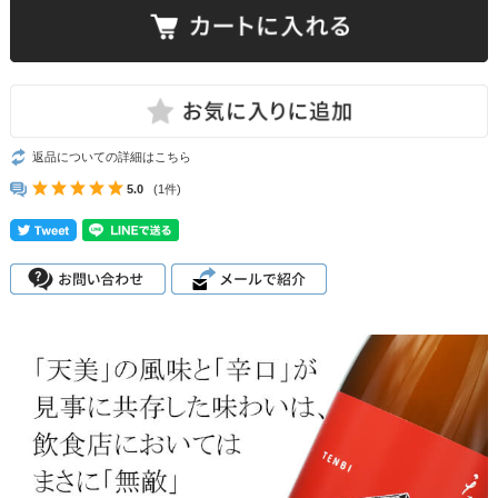
返品についての詳細はこちら
5.0
(1件)