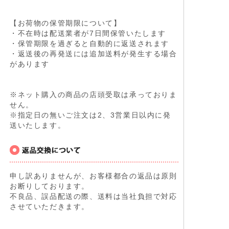
【お荷物の保管期限について】
・不在時は配送業者が7日間保管いたします
・保管期限を過ぎると自動的に返送されます
・返送後の再発送には追加送料が発生する場合
があります
※ネット購入の商品の店頭受取は承っておりま
せん。
※指定日の無いご注文は2、3営業日以内に発
送いたします。
申し訳ありませんが、お客様都合の返品は原則
お断りしております。
不良品、誤品配送の際、送料は当社負担で対応
させていただきます。