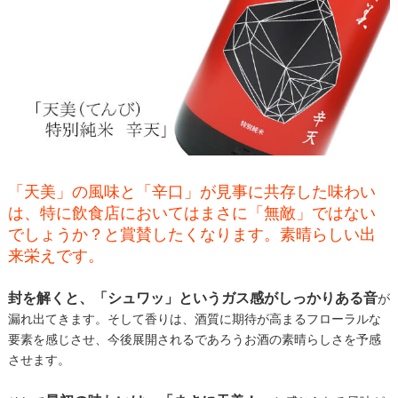
「天美」の風味と「辛口」が見事に共存した味わい
は、特に飲食店においてはまさに「無敵」ではない
でしょうか？と賞賛したくなります。素晴らしい出
来栄えです。
封を解くと、「シュワッ」というガス感がしっかりある音
が
漏れ出てきます。そして香りは、酒質に期待が高まるフローラルな
要素を感じさせ、今後展開されるであろうお酒の素晴らしさを予感
させます。