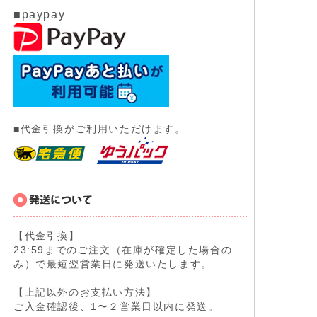
■paypay
■代金引換がご利用いただけます。
【代金引換】
23:59までのご注文（在庫が確定した場合の
み）で最短翌営業日に発送いたします。
【上記以外のお支払い方法】
ご入金確認後、1〜２営業日以内に発送。