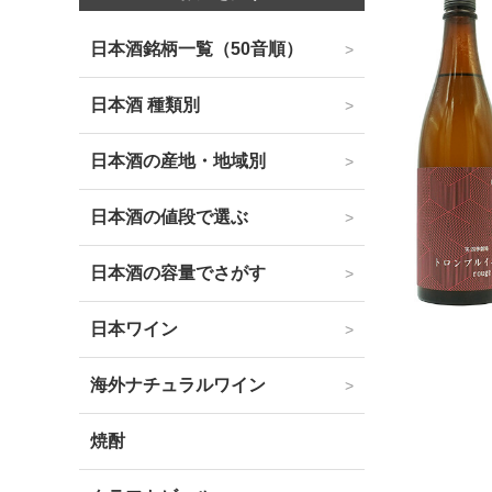
日本酒銘柄一覧（50音順）
日本酒 種類別
日本酒の産地・地域別
日本酒の値段で選ぶ
日本酒の容量でさがす
日本ワイン
海外ナチュラルワイン
焼酎