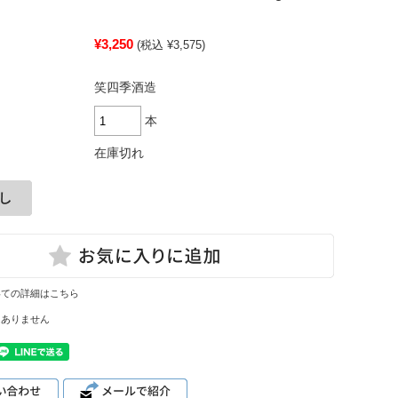
¥3,250
(税込 ¥3,575)
笑四季酒造
本
在庫切れ
いての詳細はこちら
はありません