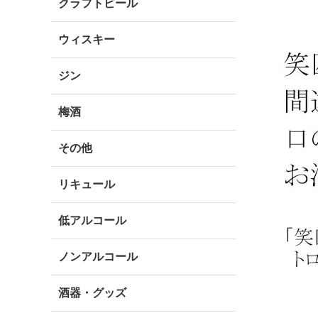
クラフトビール
ウィスキー
ジン
梅酒
その他
リキュール
低アルコール
ノンアルコール
酒器・グッズ