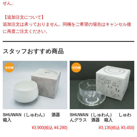
せん。
【追加注文について】
追加注文は承っておりません。同梱をご希望の場合はキャンセル後
に再度ご注文ください。
スタッフおすすめ商品
SHUWAN（しゅわん） 酒器
SHUWAN（しゅわん） しゅわ
箱入
んグラス 酒器 箱入
¥3,900
(税込 ¥4,290)
¥3,136
(税込 ¥3,450)