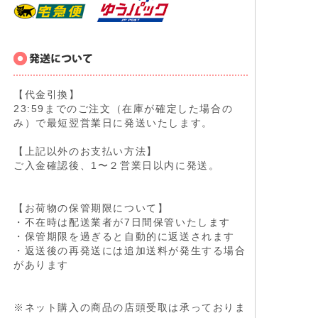
【代金引換】
23:59までのご注文（在庫が確定した場合の
み）で最短翌営業日に発送いたします。
【上記以外のお支払い方法】
ご入金確認後、1〜２営業日以内に発送。
【お荷物の保管期限について】
・不在時は配送業者が7日間保管いたします
・保管期限を過ぎると自動的に返送されます
・返送後の再発送には追加送料が発生する場合
があります
※ネット購入の商品の店頭受取は承っておりま