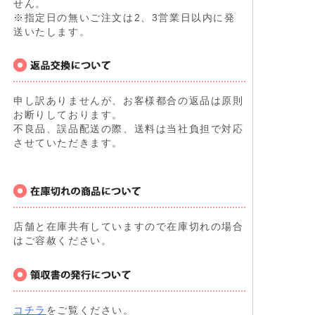
せん。
※指定日の無いご注文は2、3営業日以内に発
送いたします。
申し訳ありませんが、お客様都合の返品は原則
お断りしております。
不良品、誤品配送の際、送料は当社負担で対応
させていただきます。
店舗と在庫共有していますので在庫切れの場合
はご容赦ください。
コチラ
をご覧ください。