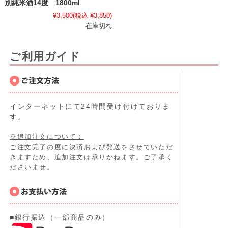
別純米酒14度 1800ml
¥3,500
(税込 ¥3,850)
在庫切れ
ご利用ガイド
インターネットにて24時間受け付けておりま
す。
※追加注文について：
ご注文完了の度に決済および発送をさせていただ
きますため、追加注文は承りかねます。ご了承く
ださいませ。
■銀行振込（一部商品のみ）