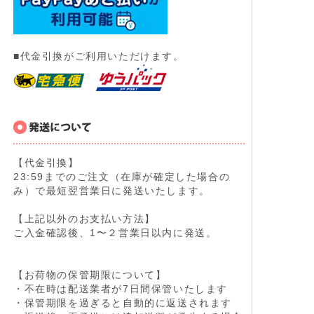
■代金引換がご利用いただけます。
【代金引換】
23:59までのご注文（在庫が確定した場合の
み）で最短翌営業日に発送いたします。
【上記以外のお支払い方法】
ご入金確認後、1〜２営業日以内に発送。
【お荷物の保管期限について】
・不在時は配送業者が7日間保管いたします
・保管期限を過ぎると自動的に返送されます