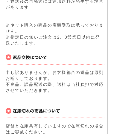
・返送後の再発送には追加送料が発生する場合
があります
※ネット購入の商品の店頭受取は承っておりま
せん。
※指定日の無いご注文は2、3営業日以内に発
送いたします。
申し訳ありませんが、お客様都合の返品は原則
お断りしております。
不良品、誤品配送の際、送料は当社負担で対応
させていただきます。
店舗と在庫共有していますので在庫切れの場合
はご容赦ください。