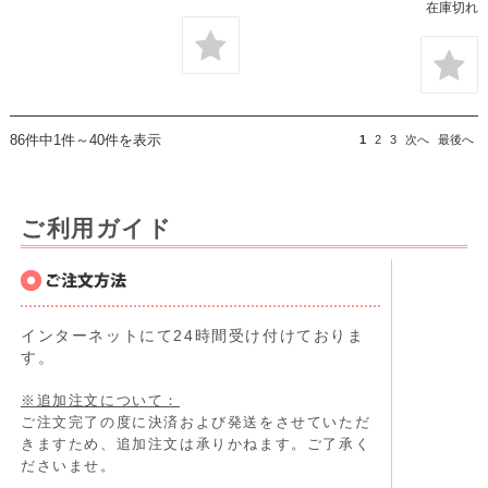
在庫切れ
86件中1件～40件を表示
1
2
3
次へ
最後へ
ご利用ガイド
インターネットにて24時間受け付けておりま
す。
※追加注文について：
ご注文完了の度に決済および発送をさせていただ
きますため、追加注文は承りかねます。ご了承く
ださいませ。