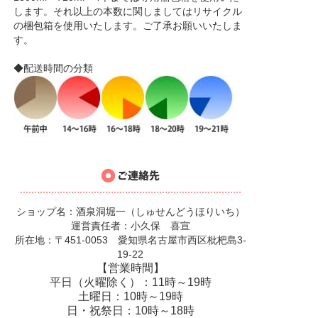
します。それ以上の本数に関しましてはリサイクル
の梱包箱を使用いたします。ご了承お願いいたしま
す。
◆配送時間の分類
ショップ名：酒泉洞堀一（しゅせんどうほりいち）
運営責任者：小久保 喜宣
所在地：〒451-0053 愛知県名古屋市西区枇杷島3-
19-22
【営業時間】
平日（火曜除く）：11時～19時
土曜日：10時～19時
日・祝祭日：10時～18時