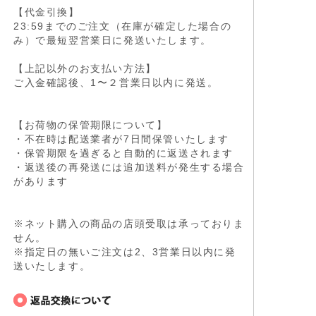
【代金引換】
23:59までのご注文（在庫が確定した場合の
み）で最短翌営業日に発送いたします。
【上記以外のお支払い方法】
ご入金確認後、1〜２営業日以内に発送。
【お荷物の保管期限について】
・不在時は配送業者が7日間保管いたします
・保管期限を過ぎると自動的に返送されます
・返送後の再発送には追加送料が発生する場合
があります
※ネット購入の商品の店頭受取は承っておりま
せん。
※指定日の無いご注文は2、3営業日以内に発
送いたします。