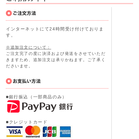
インターネットにて24時間受け付けておりま
す。
※追加注文について：
ご注文完了の度に決済および発送をさせていただ
きますため、追加注文は承りかねます。ご了承く
ださいませ。
■銀行振込（一部商品のみ）
■クレジットカード