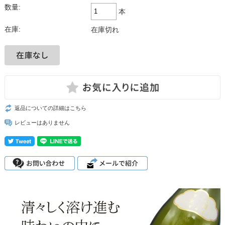
数量:
本
在庫:
在庫切れ
返品についての詳細はこちら
レビューはありません