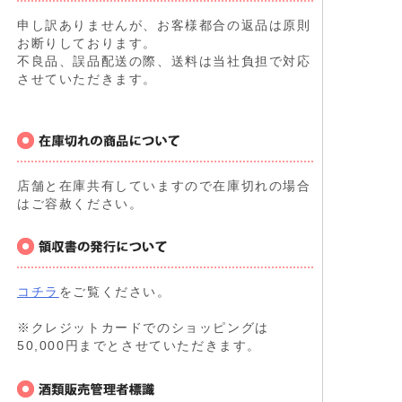
申し訳ありませんが、お客様都合の返品は原則
お断りしております。
不良品、誤品配送の際、送料は当社負担で対応
させていただきます。
店舗と在庫共有していますので在庫切れの場合
はご容赦ください。
コチラ
をご覧ください。
※クレジットカードでのショッピングは
50,000円までとさせていただきます。