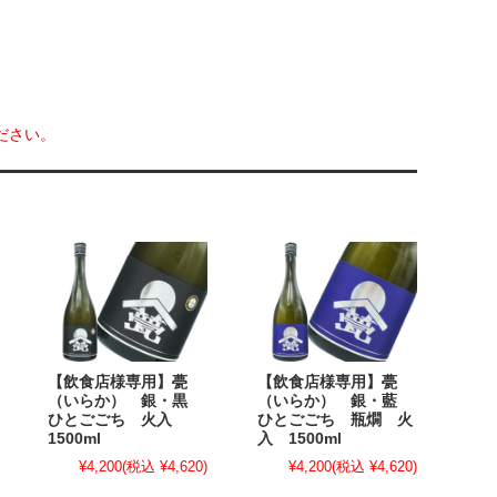
ださい。
【飲食店様専用】甍
【飲食店様専用】甍
（いらか） 銀・黒
（いらか） 銀・藍
ひとごごち 火入
ひとごごち 瓶燗 火
1500ml
入 1500ml
¥4,200
(税込 ¥4,620)
¥4,200
(税込 ¥4,620)