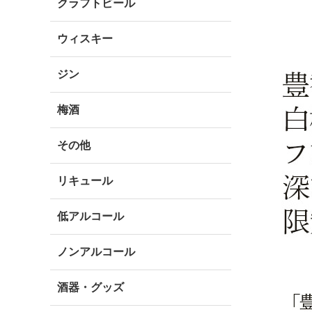
クラフトビール
ウィスキー
ジン
梅酒
その他
リキュール
低アルコール
ノンアルコール
酒器・グッズ