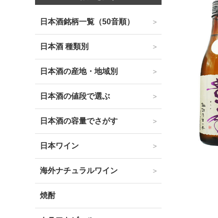
日本酒銘柄一覧（50音順）
日本酒 種類別
日本酒の産地・地域別
日本酒の値段で選ぶ
日本酒の容量でさがす
日本ワイン
海外ナチュラルワイン
焼酎