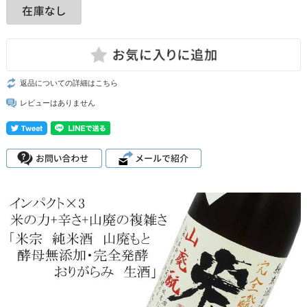
返品についての詳細はこちら
レビューはありません