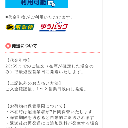
■代金引換がご利用いただけます。
【代金引換】
23:59までのご注文（在庫が確定した場合の
み）で最短翌営業日に発送いたします。
【上記以外のお支払い方法】
ご入金確認後、1〜２営業日以内に発送。
【お荷物の保管期限について】
・不在時は配送業者が7日間保管いたします
・保管期限を過ぎると自動的に返送されます
・返送後の再発送には追加送料が発生する場合