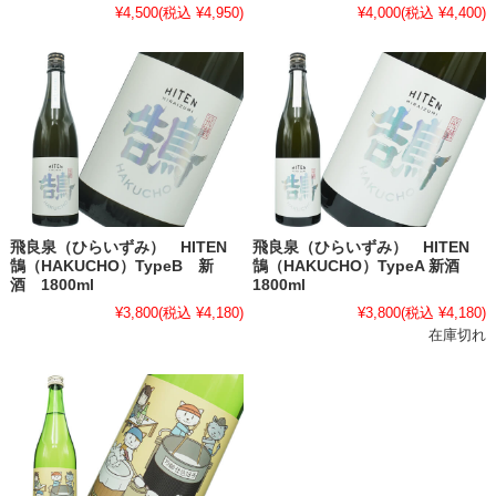
¥4,500
(税込 ¥4,950)
¥4,000
(税込 ¥4,400)
飛良泉（ひらいずみ） HITEN
飛良泉（ひらいずみ） HITEN
鵠（HAKUCHO）TypeB 新
鵠（HAKUCHO）TypeA 新酒
酒 1800ml
1800ml
¥3,800
(税込 ¥4,180)
¥3,800
(税込 ¥4,180)
在庫切れ