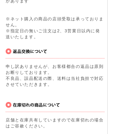
があります
※ネット購入の商品の店頭受取は承っておりま
せん。
※指定日の無いご注文は2、3営業日以内に発
送いたします。
申し訳ありませんが、お客様都合の返品は原則
お断りしております。
不良品、誤品配送の際、送料は当社負担で対応
させていただきます。
店舗と在庫共有していますので在庫切れの場合
はご容赦ください。