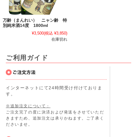
万齢（まんれい） ニャン齢 特
別純米酒14度 1800ml
¥3,500
(税込 ¥3,850)
在庫切れ
ご利用ガイド
インターネットにて24時間受け付けておりま
す。
※追加注文について：
ご注文完了の度に決済および発送をさせていただ
きますため、追加注文は承りかねます。ご了承く
ださいませ。