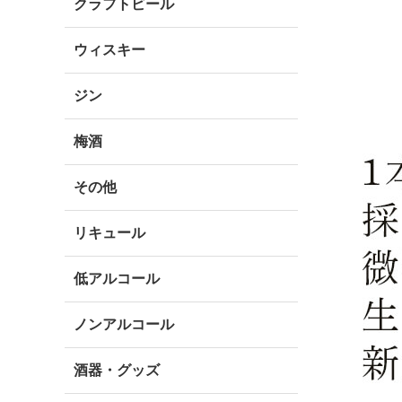
クラフトビール
ウィスキー
ジン
梅酒
その他
リキュール
低アルコール
ノンアルコール
酒器・グッズ