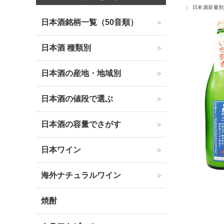
日本酒容量別
日本酒銘柄一覧（50音順）
日本酒 種類別
日本酒の産地・地域別
日本酒の値段で選ぶ
日本酒の容量でさがす
日本ワイン
海外ナチュラルワイン
焼酎