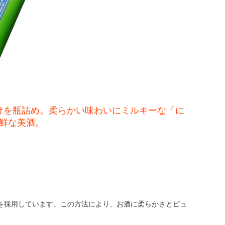
けを瓶詰め。柔らかい味わいにミルキーな「に
鮮な美酒。
を採用しています。この方法により、お酒に柔らかさとピュ