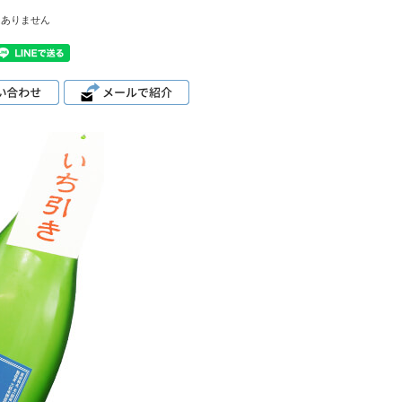
はありません