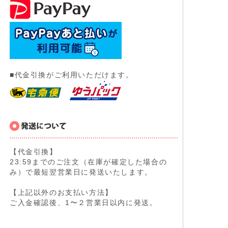
■代金引換がご利用いただけます。
【代金引換】
23:59までのご注文（在庫が確定した場合の
み）で最短翌営業日に発送いたします。
【上記以外のお支払い方法】
ご入金確認後、1〜２営業日以内に発送。