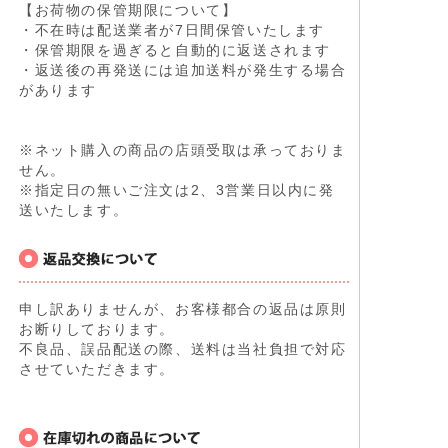
【お荷物の保管期限について】
・不在時は配送業者が7日間保管いたします
・保管期限を過ぎると自動的に返送されます
・返送後の再発送には追加送料が発生する場合
があります
※ネット購入の商品の店頭受取は承っておりま
せん。
※指定日の無いご注文は2、3営業日以内に発
送いたします。
申し訳ありませんが、お客様都合の返品は原則
お断りしております。
不良品、誤品配送の際、送料は当社負担で対応
させていただきます。