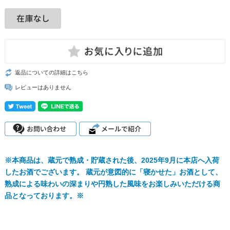
返品についての詳細はこちら
レビューはありません
※本商品は、蔵元で熟成・貯蔵された後、2025年9月に本店へ入荷
したお酒でございます。 蔵元が意図的に「寝かせた」お酒として、
熟成による味わいの深まりや円熟した風味をお楽しみいただける商
品となっております。※