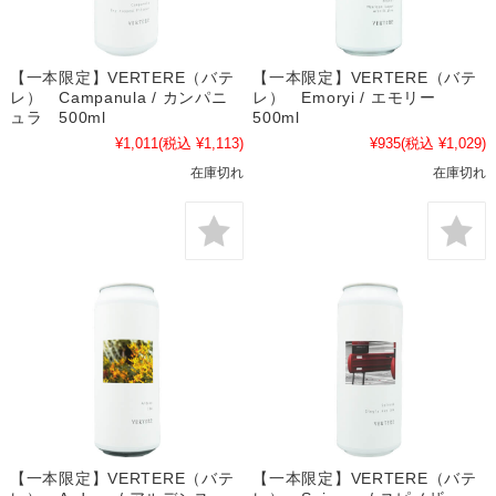
【一本限定】VERTERE（バテ
【一本限定】VERTERE（バテ
レ） Campanula / カンパニ
レ） Emoryi / エモリー
ュラ 500ml
500ml
¥1,011
(税込 ¥1,113)
¥935
(税込 ¥1,029)
在庫切れ
在庫切れ
【一本限定】VERTERE（バテ
【一本限定】VERTERE（バテ