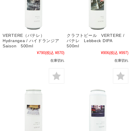
VERTERE（バテレ）
クラフトビール VERTERE /
Hydrangea / ハイドランジア
バテレ Lebbeck DIPA
Saison 500ml
500ml
¥790
(税込 ¥870)
¥906
(税込 ¥997)
在庫切れ
在庫切れ