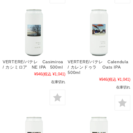
VERTERE/バテレ Casimiroa
VERTERE/バテレ Calendula
/ カシミロア NE IPA 500ml
/ カレンドゥラ Oats IPA
500ml
¥946
(税込 ¥1,041)
¥946
(税込 ¥1,041)
在庫切れ
在庫切れ