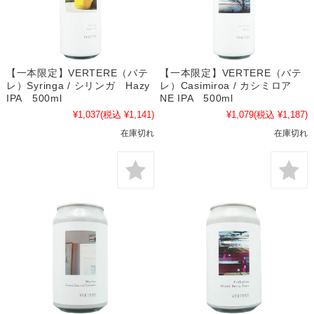
【一本限定】VERTERE（バテ
【一本限定】VERTERE（バテ
レ）Syringa / シリンガ Hazy
レ）Casimiroa / カシミロア
IPA 500ml
NE IPA 500ml
¥1,037
(税込 ¥1,141)
¥1,079
(税込 ¥1,187)
在庫切れ
在庫切れ