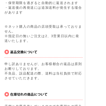
・保管期限を過ぎると自動的に返送されます
・返送後の再発送には追加送料が発生する場合
があります
※ネット購入の商品の店頭受取は承っておりま
せん。
※指定日の無いご注文は2、3営業日以内に発
送いたします。
申し訳ありませんが、お客様都合の返品は原則
お断りしております。
不良品、誤品配送の際、送料は当社負担で対応
させていただきます。