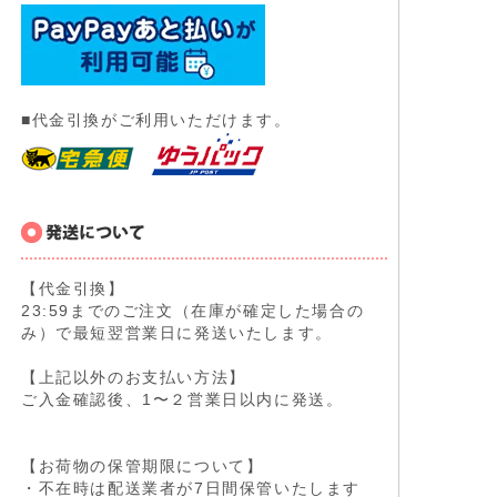
■代金引換がご利用いただけます。
【代金引換】
23:59までのご注文（在庫が確定した場合の
み）で最短翌営業日に発送いたします。
【上記以外のお支払い方法】
ご入金確認後、1〜２営業日以内に発送。
【お荷物の保管期限について】
・不在時は配送業者が7日間保管いたします