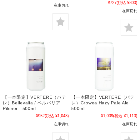
¥727
(税込 ¥800)
在庫切れ
在庫切れ
【一本限定】VERTERE（バテ
【一本限定】VERTERE（バテ
レ）Bellevalia / ベルバリア
レ）Crowea Hazy Pale Ale
Pilsner 500ml
500ml
¥952
(税込 ¥1,048)
¥1,009
(税込 ¥1,110)
在庫切れ
在庫切れ