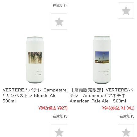
在庫切れ
VERTERE / バテレ Campestre
【店頭販売限定】VERTERE/バ
/ カンペストレ Blonde Ale
テレ Anemone / アネモネ
500ml
American Pale Ale 500ml
¥842
(税込 ¥927)
¥946
(税込 ¥1,041)
在庫切れ
在庫切れ