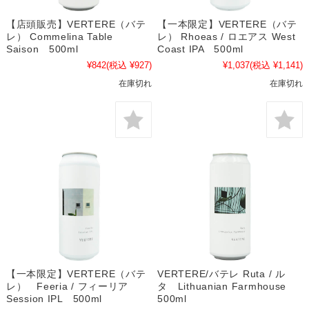
【店頭販売】VERTERE（バテ
【一本限定】VERTERE（バテ
レ） Commelina Table
レ） Rhoeas / ロエアス West
Saison 500ml
Coast IPA 500ml
¥842
(税込 ¥927)
¥1,037
(税込 ¥1,141)
在庫切れ
在庫切れ
【一本限定】VERTERE（バテ
VERTERE/バテレ Ruta / ル
レ） Feeria / フィーリア
タ Lithuanian Farmhouse
Session IPL 500ml
500ml