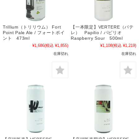
Trillium（トリリウム） Fort
【一本限定】VERTERE（バテ
Point Pale Ale / フォートポイ
レ） Papilio / パピリオ
ント 473ml
Raspberry Sour 500ml
¥1,686
(税込 ¥1,855)
¥1,108
(税込 ¥1,219)
在庫切れ
在庫切れ