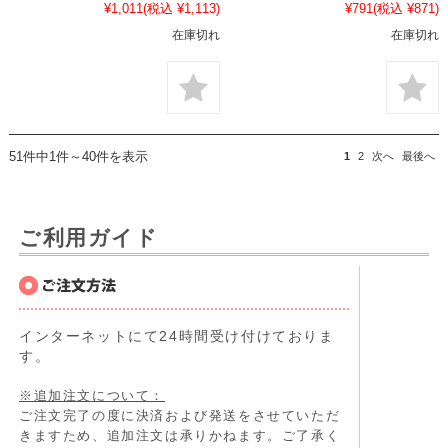
¥1,011
(税込 ¥1,113)
¥791
(税込 ¥871)
在庫切れ
在庫切れ
51件中1件～40件を表示
1
2
次へ
最後へ
ご利用ガイド
インターネットにて24時間受け付けておりま
す。
※追加注文について：
ご注文完了の度に決済および発送をさせていただ
きますため、追加注文は承りかねます。ご了承く