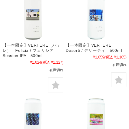
【一本限定】VERTERE（バテ
【一本限定】VERTERE
レ） Felicia / フェリシア
Deserti / デザーティ 500ml
Session IPA 500ml
¥1,059
(税込 ¥1,165)
¥1,024
(税込 ¥1,127)
在庫切れ
在庫切れ