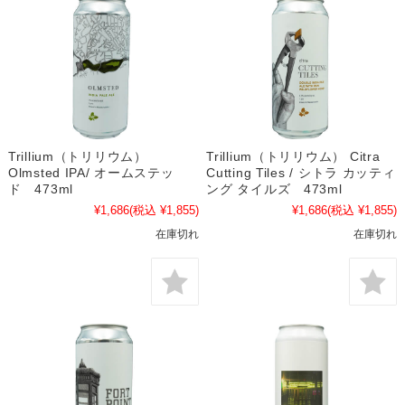
Trillium（トリリウム）
Trillium（トリリウム） Citra
Olmsted IPA/ オームステッ
Cutting Tiles / シトラ カッティ
ド 473ml
ング タイルズ 473ml
¥1,686
(税込 ¥1,855)
¥1,686
(税込 ¥1,855)
在庫切れ
在庫切れ