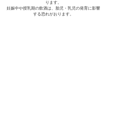
ります。
妊娠中や授乳期の飲酒は、胎児・乳児の発育に影響
する恐れがおります。