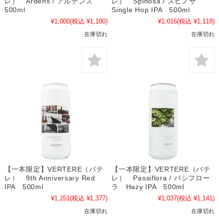
レ） Ardens / アルデンス
レ） Spinosa / スピノザ
500ml
Single Hop IPA 500ml
¥1,000
(税込 ¥1,100)
¥1,016
(税込 ¥1,118)
在庫切れ
在庫切れ
【一本限定】VERTERE（バテ
【一本限定】VERTERE（バテ
レ） 9th Anniversary Red
レ） Passiflora / パシフロー
IPA 500ml
ラ Hazy IPA 500ml
¥1,251
(税込 ¥1,377)
¥1,037
(税込 ¥1,141)
在庫切れ
在庫切れ