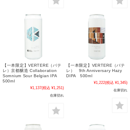
【一本限定】VERTERE（バテ
【一本限定】VERTERE（バテ
レ）京都醸造 Collaboration
レ） 9th Anniversary Hazy
Somnium Sour Belgian IPA
DIPA 500ml
500ml
¥1,222
(税込 ¥1,345)
¥1,137
(税込 ¥1,251)
在庫切れ
在庫切れ