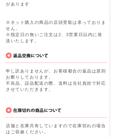
があります
※ネット購入の商品の店頭受取は承っておりま
せん。
※指定日の無いご注文は2、3営業日以内に発
送いたします。
申し訳ありませんが、お客様都合の返品は原則
お断りしております。
不良品、誤品配送の際、送料は当社負担で対応
させていただきます。
店舗と在庫共有していますので在庫切れの場合
はご容赦ください。