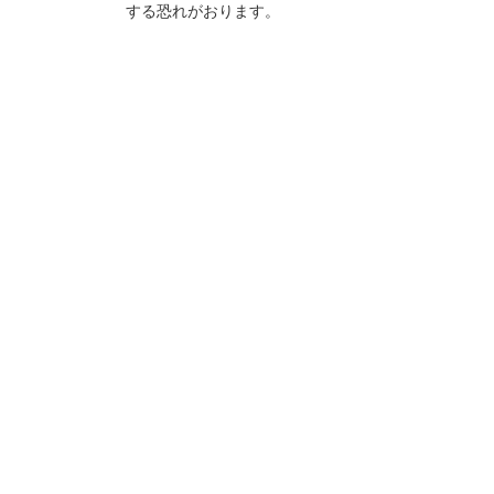
する恐れがおります。