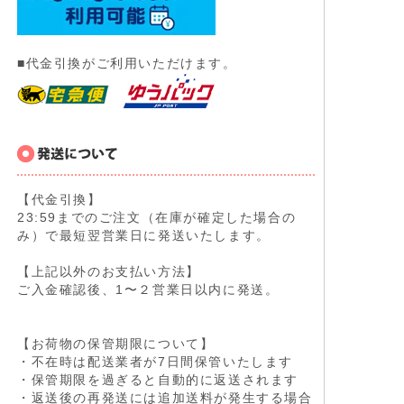
■代金引換がご利用いただけます。
【代金引換】
23:59までのご注文（在庫が確定した場合の
み）で最短翌営業日に発送いたします。
【上記以外のお支払い方法】
ご入金確認後、1〜２営業日以内に発送。
【お荷物の保管期限について】
・不在時は配送業者が7日間保管いたします
・保管期限を過ぎると自動的に返送されます
・返送後の再発送には追加送料が発生する場合