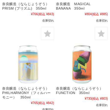
奈良醸造（ならじょうぞう）
奈良醸造 MAGICAL
PRISM (プリズム) 350ml
BANANA 350ml
¥766
(税込 ¥843)
¥804
(税込 ¥885)
在庫切れ
在庫切れ
奈良醸造（ならじょうぞう）
奈良醸造（ならじょうぞう）
PHILHARMONY（フィルハー
FUNCTION 350ml
モニー） 350ml
¥730
(税込 ¥803)
¥765
(税込 ¥842)
在庫切れ
在庫切れ