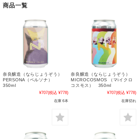
商品一覧
奈良醸造（ならじょうぞう）
奈良醸造（ならじょうぞう）
PERSONA（ペルソナ）
MICROCOSMOS （マiイクロ
350ml
コスモス） 350ml
¥707
(税込 ¥778)
¥707
(税込 ¥778)
在庫 6本
在庫切れ