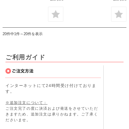
20件中1件～20件を表示
ご利用ガイド
インターネットにて24時間受け付けておりま
す。
※追加注文について：
ご注文完了の度に決済および発送をさせていただ
きますため、追加注文は承りかねます。ご了承く
ださいませ。