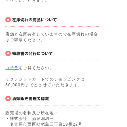
させていただきます。
店舗と在庫共有していますので在庫切れの場合
はご容赦ください。
コチラ
をご覧ください。
※クレジットカードでのショッピングは
50,000円までとさせていただきます。
販売場の名称及び所在地：
・株式会社 酒泉洞堀一
名古屋市西区枇杷島三丁目19番22号