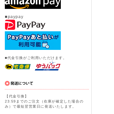
■paypay
■代金引換がご利用いただけます。
【代金引換】
23:59までのご注文（在庫が確定した場合の
み）で最短翌営業日に発送いたします。