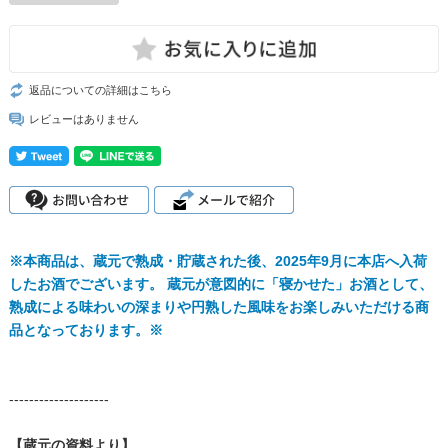
返品についての詳細はこちら
レビューはありません
※本商品は、蔵元で熟成・貯蔵された後、2025年9月に本店へ入荷
したお酒でございます。 蔵元が意図的に「寝かせた」お酒として、
熟成による味わいの深まりや円熟した風味をお楽しみいただける商
品となっております。※
--------------------
【蔵元の資料より】