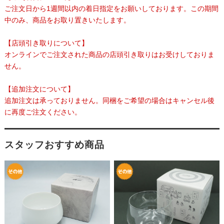
ご注文日から1週間以内の着日指定をお願いしております。この期間
中のみ、商品をお取り置きいたします。
【店頭引き取りについて】
オンラインでご注文された商品の店頭引き取りはお受けしておりま
せん。
【追加注文について】
追加注文は承っておりません。同梱をご希望の場合はキャンセル後
に再度ご注文ください。
スタッフおすすめ商品