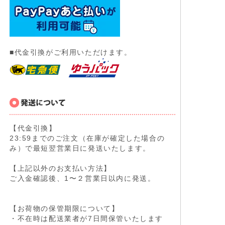
■代金引換がご利用いただけます。
【代金引換】
23:59までのご注文（在庫が確定した場合の
み）で最短翌営業日に発送いたします。
【上記以外のお支払い方法】
ご入金確認後、1〜２営業日以内に発送。
【お荷物の保管期限について】
・不在時は配送業者が7日間保管いたします