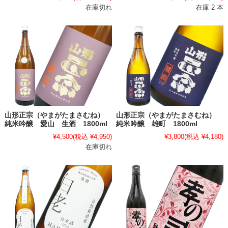
在庫切れ
在庫 2 本
山形正宗（やまがたまさむね）
山形正宗（やまがたまさむね）
純米吟醸 愛山 生酒 1800ml
純米吟醸 雄町 1800ml
¥4,500
(税込 ¥4,950)
¥3,800
(税込 ¥4,180)
在庫切れ