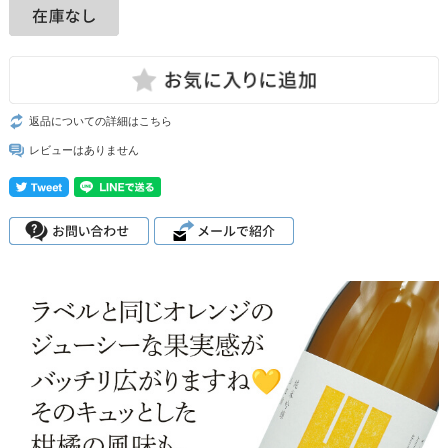
返品についての詳細はこちら
レビューはありません