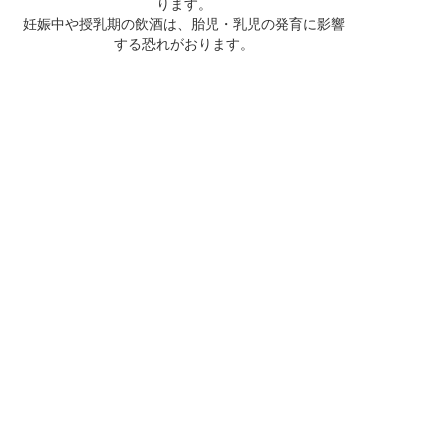
ります。
妊娠中や授乳期の飲酒は、胎児・乳児の発育に影響
する恐れがおります。