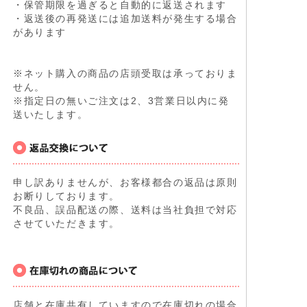
・保管期限を過ぎると自動的に返送されます
・返送後の再発送には追加送料が発生する場合
があります
※ネット購入の商品の店頭受取は承っておりま
せん。
※指定日の無いご注文は2、3営業日以内に発
送いたします。
申し訳ありませんが、お客様都合の返品は原則
お断りしております。
不良品、誤品配送の際、送料は当社負担で対応
させていただきます。
店舗と在庫共有していますので在庫切れの場合