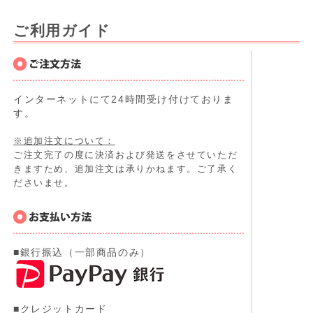
ご利用ガイド
インターネットにて24時間受け付けておりま
す。
※追加注文について：
ご注文完了の度に決済および発送をさせていただ
きますため、追加注文は承りかねます。ご了承く
ださいませ。
■銀行振込（一部商品のみ）
■クレジットカード