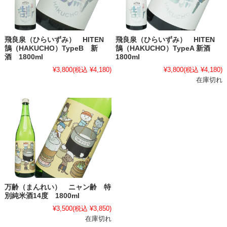
飛良泉（ひらいずみ） HITEN
飛良泉（ひらいずみ） HITEN
鵠（HAKUCHO）TypeB 新
鵠（HAKUCHO）TypeA 新酒
酒 1800ml
1800ml
¥3,800
(税込 ¥4,180)
¥3,800
(税込 ¥4,180)
在庫切れ
万齢（まんれい） ニャン齢 特
別純米酒14度 1800ml
¥3,500
(税込 ¥3,850)
在庫切れ