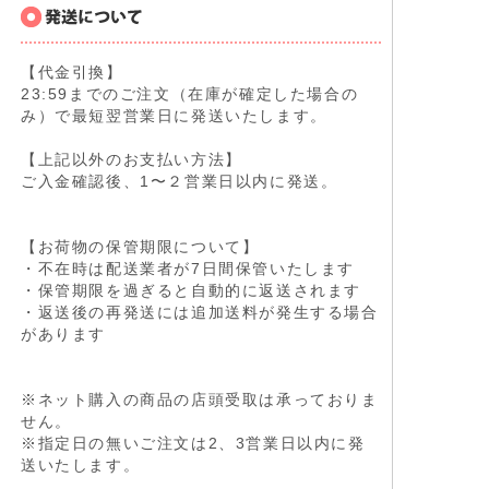
【代金引換】
23:59までのご注文（在庫が確定した場合の
み）で最短翌営業日に発送いたします。
【上記以外のお支払い方法】
ご入金確認後、1〜２営業日以内に発送。
【お荷物の保管期限について】
・不在時は配送業者が7日間保管いたします
・保管期限を過ぎると自動的に返送されます
・返送後の再発送には追加送料が発生する場合
があります
※ネット購入の商品の店頭受取は承っておりま
せん。
※指定日の無いご注文は2、3営業日以内に発
送いたします。