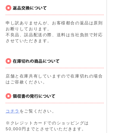
申し訳ありませんが、お客様都合の返品は原則
お断りしております。
不良品、誤品配送の際、送料は当社負担で対応
させていただきます。
店舗と在庫共有していますので在庫切れの場合
はご容赦ください。
コチラ
をご覧ください。
※クレジットカードでのショッピングは
50,000円までとさせていただきます。