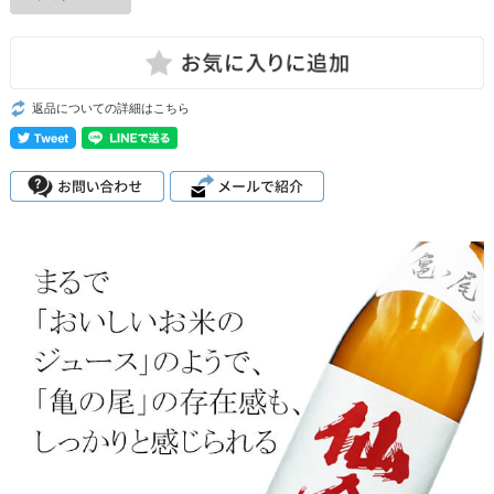
返品についての詳細はこちら