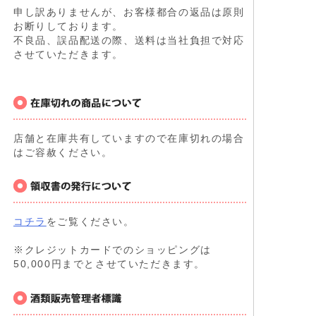
申し訳ありませんが、お客様都合の返品は原則
お断りしております。
不良品、誤品配送の際、送料は当社負担で対応
させていただきます。
店舗と在庫共有していますので在庫切れの場合
はご容赦ください。
コチラ
をご覧ください。
※クレジットカードでのショッピングは
50,000円までとさせていただきます。