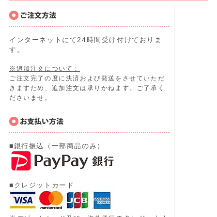
インターネットにて24時間受け付けておりま
す。
※追加注文について：
ご注文完了の度に決済および発送をさせていただ
きますため、追加注文は承りかねます。ご了承く
ださいませ。
■銀行振込（一部商品のみ）
■クレジットカード