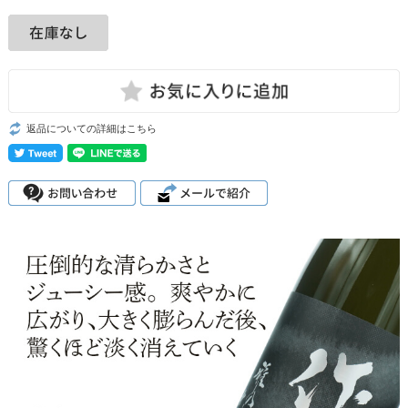
返品についての詳細はこちら