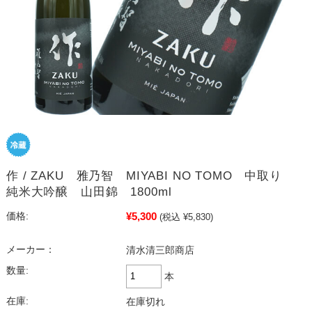
作 / ZAKU 雅乃智 MIYABI NO TOMO 中取り
純米大吟醸 山田錦 1800ml
¥5,300
価格:
(税込 ¥5,830)
メーカー：
清水清三郎商店
数量:
本
在庫:
在庫切れ