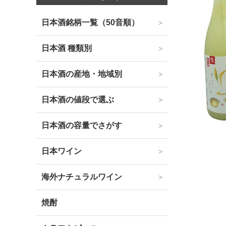
日本酒銘柄一覧（50音順）
日本酒 種類別
日本酒の産地・地域別
日本酒の値段で選ぶ
日本酒の容量でさがす
日本ワイン
海外ナチュラルワイン
焼酎