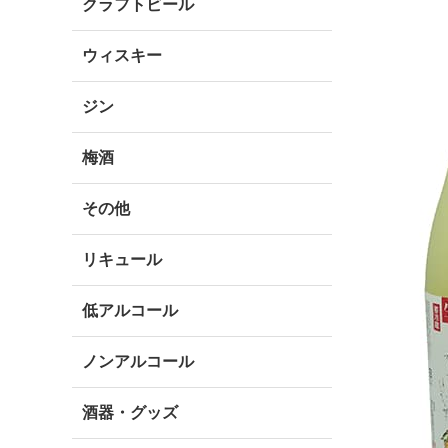
クラフトビール
ウィスキー
ジン
梅酒
その他
リキュール
低アルコール
ノンアルコール
酒器・グッズ