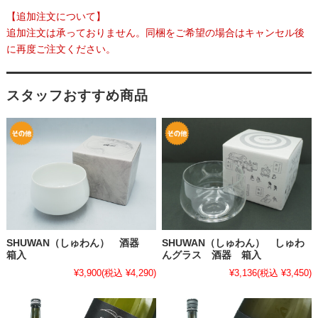
【追加注文について】
追加注文は承っておりません。同梱をご希望の場合はキャンセル後
に再度ご注文ください。
スタッフおすすめ商品
SHUWAN（しゅわん） 酒器
SHUWAN（しゅわん） しゅわ
箱入
んグラス 酒器 箱入
¥3,900
(税込 ¥4,290)
¥3,136
(税込 ¥3,450)