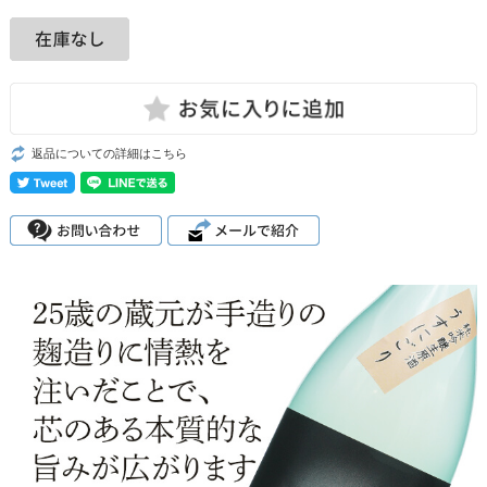
返品についての詳細はこちら