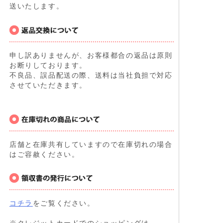
送いたします。
申し訳ありませんが、お客様都合の返品は原則
お断りしております。
不良品、誤品配送の際、送料は当社負担で対応
させていただきます。
店舗と在庫共有していますので在庫切れの場合
はご容赦ください。
コチラ
をご覧ください。