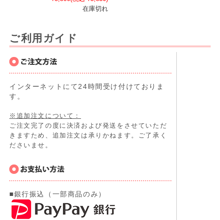
在庫切れ
ご利用ガイド
インターネットにて24時間受け付けておりま
す。
※追加注文について：
ご注文完了の度に決済および発送をさせていただ
きますため、追加注文は承りかねます。ご了承く
ださいませ。
■銀行振込（一部商品のみ）