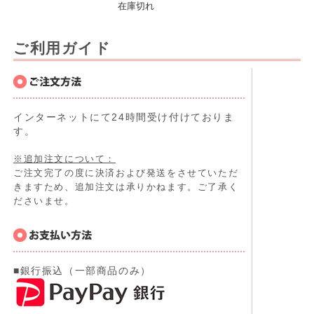
在庫切れ
ご利用ガイド
インターネットにて24時間受け付けておりま
す。
※追加注文について：
ご注文完了の度に決済および発送をさせていただ
きますため、追加注文は承りかねます。ご了承く
ださいませ。
■銀行振込（一部商品のみ）