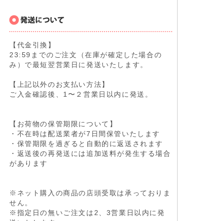
【代金引換】
23:59までのご注文（在庫が確定した場合の
み）で最短翌営業日に発送いたします。
【上記以外のお支払い方法】
ご入金確認後、1〜２営業日以内に発送。
【お荷物の保管期限について】
・不在時は配送業者が7日間保管いたします
・保管期限を過ぎると自動的に返送されます
・返送後の再発送には追加送料が発生する場合
があります
※ネット購入の商品の店頭受取は承っておりま
せん。
※指定日の無いご注文は2、3営業日以内に発