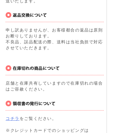
送いたします。
申し訳ありませんが、お客様都合の返品は原則
お断りしております。
不良品、誤品配送の際、送料は当社負担で対応
させていただきます。
店舗と在庫共有していますので在庫切れの場合
はご容赦ください。
コチラ
をご覧ください。
※クレジットカードでのショッピングは