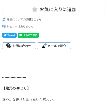
返品についての詳細はこちら
レビューはありません
--------------------
【蔵元のHPより】
爽やかな香りと落ち着いた味わい。