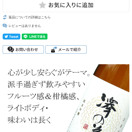
返品についての詳細はこちら
レビューはありません