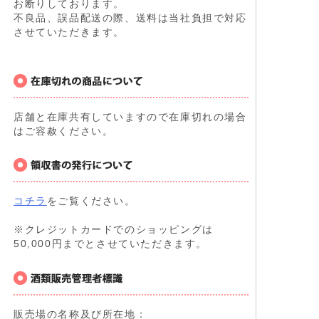
お断りしております。
不良品、誤品配送の際、送料は当社負担で対応
させていただきます。
店舗と在庫共有していますので在庫切れの場合
はご容赦ください。
コチラ
をご覧ください。
※クレジットカードでのショッピングは
50,000円までとさせていただきます。
販売場の名称及び所在地：