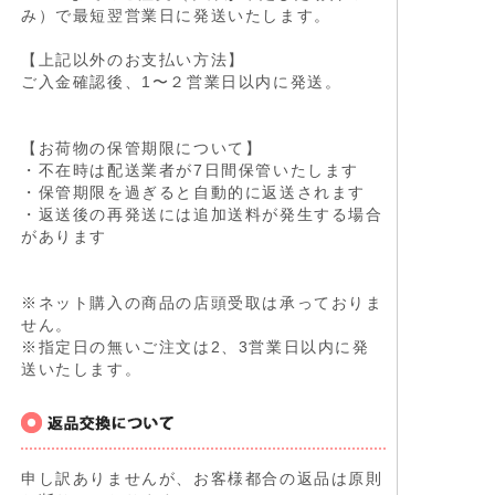
み）で最短翌営業日に発送いたします。
【上記以外のお支払い方法】
ご入金確認後、1〜２営業日以内に発送。
【お荷物の保管期限について】
・不在時は配送業者が7日間保管いたします
・保管期限を過ぎると自動的に返送されます
・返送後の再発送には追加送料が発生する場合
があります
※ネット購入の商品の店頭受取は承っておりま
せん。
※指定日の無いご注文は2、3営業日以内に発
送いたします。
申し訳ありませんが、お客様都合の返品は原則