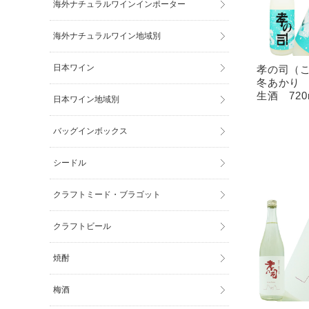
海外ナチュラルワインインポーター
海外ナチュラルワイン地域別
日本ワイン
孝の司（
冬あかり
生酒 720
日本ワイン地域別
バッグインボックス
シードル
クラフトミード・ブラゴット
クラフトビール
焼酎
梅酒