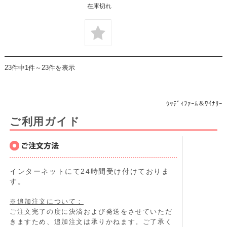
在庫切れ
23件中1件～23件を表示
ｳｯﾃﾞｨﾌｧｰﾑ＆ﾜｲﾅﾘｰ
ご利用ガイド
インターネットにて24時間受け付けておりま
す。
※追加注文について：
ご注文完了の度に決済および発送をさせていただ
きますため、追加注文は承りかねます。ご了承く