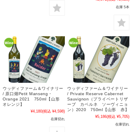
在庫 5本
ウッディファーム＆ワイナリー
ウッディファーム＆ワイナリー
/ 原口畑Petit Manseng・
/ Private Reserve Cabernet
Orange 2021 750ml【山形
Sauvignon（プライベートリザ
オレンジ】
ーブ カベルネ ソーヴィニョ
ン）2020 750ml【山形 赤】
¥4,180
(税込 ¥4,598)
¥5,186
(税込 ¥5,705)
在庫切れ
在庫切れ