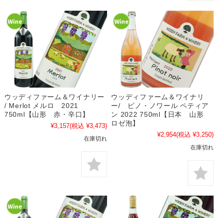
ウッディファーム＆ワイナリー
ウッディファーム＆ワイナリ
/ Merlot メルロ 2021
ー/ ピノ・ノワール ペティア
750ml【山形 赤・辛口】
ン 2022 750ml【日本 山形
ロゼ泡】
¥3,157
(税込 ¥3,473)
¥2,954
(税込 ¥3,250)
在庫切れ
在庫切れ