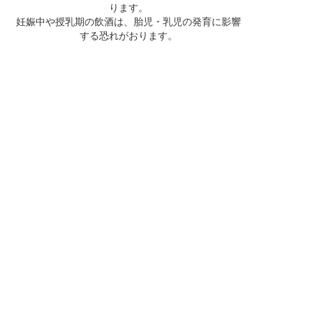
ります。
妊娠中や授乳期の飲酒は、胎児・乳児の発育に影響
する恐れがおります。