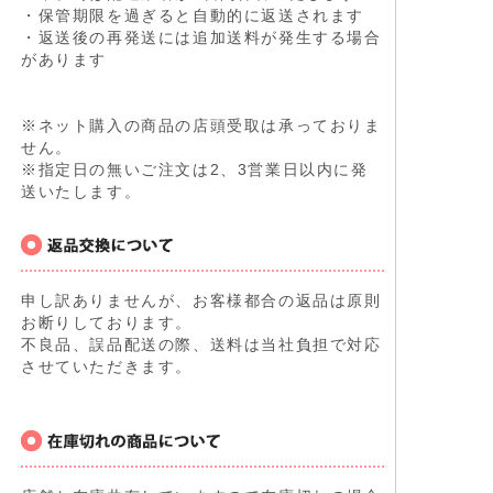
・保管期限を過ぎると自動的に返送されます
・返送後の再発送には追加送料が発生する場合
があります
※ネット購入の商品の店頭受取は承っておりま
せん。
※指定日の無いご注文は2、3営業日以内に発
送いたします。
申し訳ありませんが、お客様都合の返品は原則
お断りしております。
不良品、誤品配送の際、送料は当社負担で対応
させていただきます。