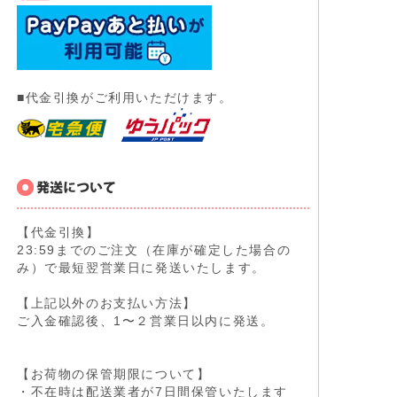
■代金引換がご利用いただけます。
【代金引換】
23:59までのご注文（在庫が確定した場合の
み）で最短翌営業日に発送いたします。
【上記以外のお支払い方法】
ご入金確認後、1〜２営業日以内に発送。
【お荷物の保管期限について】
・不在時は配送業者が7日間保管いたします