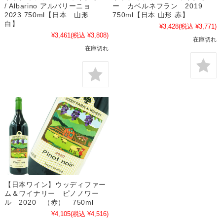
/ Albarino アルバリーニョ
ー カベルネフラン 2019
2023 750ml【日本 山形
750ml【日本 山形 赤】
白】
¥3,428
(税込 ¥3,771)
¥3,461
(税込 ¥3,808)
在庫切れ
在庫切れ
【日本ワイン】ウッディファー
ム＆ワイナリー ピノノワー
ル 2020 （赤） 750ml
¥4,105
(税込 ¥4,516)