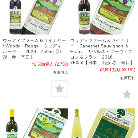
ウッディファーム＆ワイナリー
ウッディファーム＆ワイナリ
/ Woody・Rouge ウッディ・
ー Cabernet Sauvignon ＆
ルージュ 2020 750ml【山
Franc カベルネ・ソーヴィニ
形 赤・辛口】
ヨン＆フラン 2018
750ml【日本 山形 赤・辛口】
¥2,500
(税込 ¥2,750)
¥2,891
(税込 ¥3,181)
在庫切れ
在庫切れ