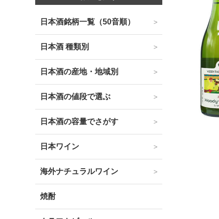
日本酒銘柄一覧（50音順）
日本酒 種類別
日本酒の産地・地域別
日本酒の値段で選ぶ
日本酒の容量でさがす
日本ワイン
海外ナチュラルワイン
焼酎