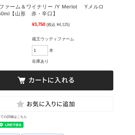
ファーム＆ワイナリー /Y Merlot Yメルロ
750ml【山形 赤・辛口】
¥3,750
(税込 ¥4,125)
蔵王ウッディファーム
本
在庫あり
いての詳細はこちら