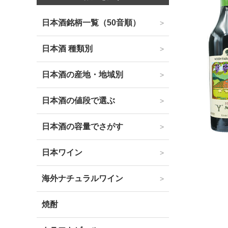
日本酒銘柄一覧（50音順）
日本酒 種類別
日本酒の産地・地域別
日本酒の値段で選ぶ
日本酒の容量でさがす
日本ワイン
海外ナチュラルワイン
焼酎