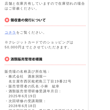
店舗と在庫共有していますので在庫切れの場合
はご容赦ください。
コチラ
をご覧ください。
※クレジットカードでのショッピングは
50,000円までとさせていただきます。
販売場の名称及び所在地：
・株式会社 酒泉洞堀一
名古屋市西区枇杷島三丁目19番22号
・販売管理者の氏名:小林 紘幸
・酒類販売管理研修受講年月日：
2025年6月19日
・次回研修の受講期限：
2028年6月18日