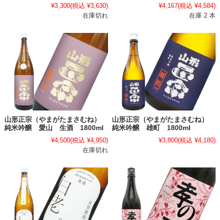
¥3,300
(税込 ¥3,630)
¥4,167
(税込 ¥4,584)
在庫切れ
在庫 2 本
山形正宗（やまがたまさむね）
山形正宗（やまがたまさむね）
純米吟醸 愛山 生酒 1800ml
純米吟醸 雄町 1800ml
¥4,500
(税込 ¥4,950)
¥3,800
(税込 ¥4,180)
在庫切れ