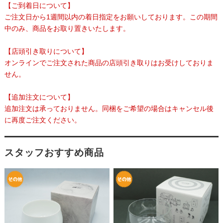
【ご到着日について】
ご注文日から1週間以内の着日指定をお願いしております。この期間
中のみ、商品をお取り置きいたします。
【店頭引き取りについて】
オンラインでご注文された商品の店頭引き取りはお受けしておりま
せん。
【追加注文について】
追加注文は承っておりません。同梱をご希望の場合はキャンセル後
に再度ご注文ください。
スタッフおすすめ商品