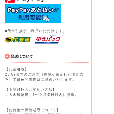
■代金引換がご利用いただけます。
【代金引換】
23:59までのご注文（在庫が確定した場合の
み）で最短翌営業日に発送いたします。
【上記以外のお支払い方法】
ご入金確認後、1〜２営業日以内に発送。
【お荷物の保管期限について】