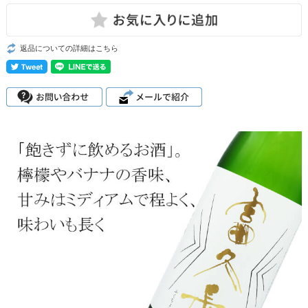
返品についての詳細はこちら