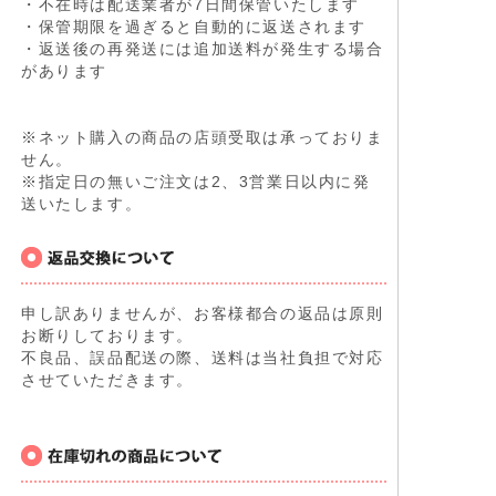
・不在時は配送業者が7日間保管いたします
・保管期限を過ぎると自動的に返送されます
・返送後の再発送には追加送料が発生する場合
があります
※ネット購入の商品の店頭受取は承っておりま
せん。
※指定日の無いご注文は2、3営業日以内に発
送いたします。
申し訳ありませんが、お客様都合の返品は原則
お断りしております。
不良品、誤品配送の際、送料は当社負担で対応
させていただきます。