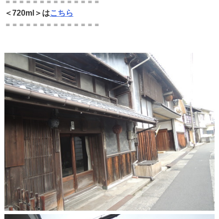
＝＝＝＝＝＝＝＝＝＝＝＝＝＝
＜720ml＞は
こちら
＝＝＝＝＝＝＝＝＝＝＝＝＝＝