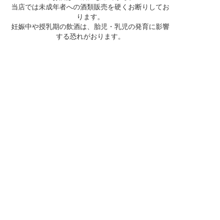
当店では未成年者への酒類販売を硬くお断りしてお
ります。
妊娠中や授乳期の飲酒は、胎児・乳児の発育に影響
する恐れがおります。