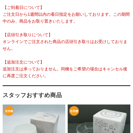
【ご到着日について】
ご注文日から1週間以内の着日指定をお願いしております。この期間
中のみ、商品をお取り置きいたします。
【店頭引き取りについて】
オンラインでご注文された商品の店頭引き取りはお受けしておりま
せん。
【追加注文について】
追加注文は承っておりません。同梱をご希望の場合はキャンセル後
に再度ご注文ください。
スタッフおすすめ商品