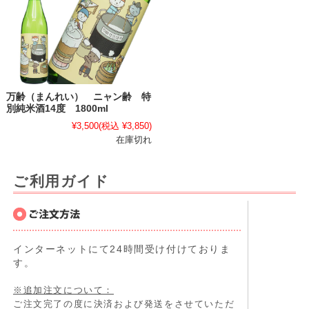
万齢（まんれい） ニャン齢 特
別純米酒14度 1800ml
¥3,500
(税込 ¥3,850)
在庫切れ
ご利用ガイド
インターネットにて24時間受け付けておりま
す。
※追加注文について：
ご注文完了の度に決済および発送をさせていただ