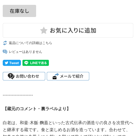
返品についての詳細はこちら
レビューはありません
--------------------
【蔵元のコメント・裏ラベルより】
白老は、和釜·木飯·麴蓋といった古式伝承の酒造りの良さを次世代へ
と継承する蔵です。食と楽しめるお酒を造っています。合わせて、