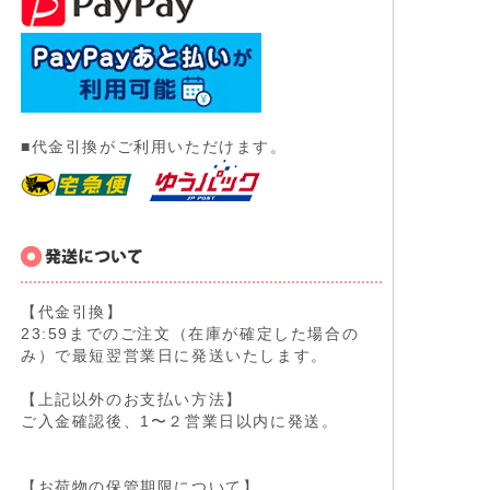
■代金引換がご利用いただけます。
【代金引換】
23:59までのご注文（在庫が確定した場合の
み）で最短翌営業日に発送いたします。
【上記以外のお支払い方法】
ご入金確認後、1〜２営業日以内に発送。
【お荷物の保管期限について】