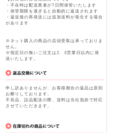
・不在時は配送業者が7日間保管いたします
・保管期限を過ぎると自動的に返送されます
・返送後の再発送には追加送料が発生する場合
があります
※ネット購入の商品の店頭受取は承っておりま
せん。
※指定日の無いご注文は2、3営業日以内に発
送いたします。
申し訳ありませんが、お客様都合の返品は原則
お断りしております。
不良品、誤品配送の際、送料は当社負担で対応
させていただきます。