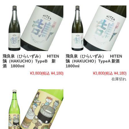
飛良泉（ひらいずみ） HITEN
飛良泉（ひらいずみ） HITEN
鵠（HAKUCHO）TypeB 新
鵠（HAKUCHO）TypeA 新酒
酒 1800ml
1800ml
¥3,800
(税込 ¥4,180)
¥3,800
(税込 ¥4,180)
在庫切れ