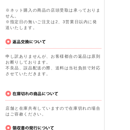
※ネット購入の商品の店頭受取は承っておりま
せん。
※指定日の無いご注文は2、3営業日以内に発
送いたします。
申し訳ありませんが、お客様都合の返品は原則
お断りしております。
不良品、誤品配送の際、送料は当社負担で対応
させていただきます。
店舗と在庫共有していますので在庫切れの場合
はご容赦ください。