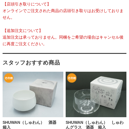
【店頭引き取りについて】
オンラインでご注文された商品の店頭引き取りはお受けしておりま
せん。
【追加注文について】
追加注文は承っておりません。同梱をご希望の場合はキャンセル後
に再度ご注文ください。
スタッフおすすめ商品
SHUWAN（しゅわん） 酒器
SHUWAN（しゅわん） しゅわ
箱入
んグラス 酒器 箱入