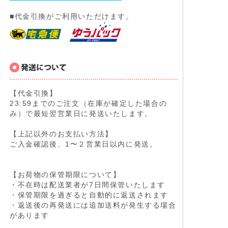
■代金引換がご利用いただけます。
【代金引換】
23:59までのご注文（在庫が確定した場合の
み）で最短翌営業日に発送いたします。
【上記以外のお支払い方法】
ご入金確認後、1〜２営業日以内に発送。
【お荷物の保管期限について】
・不在時は配送業者が7日間保管いたします
・保管期限を過ぎると自動的に返送されます
・返送後の再発送には追加送料が発生する場合
があります