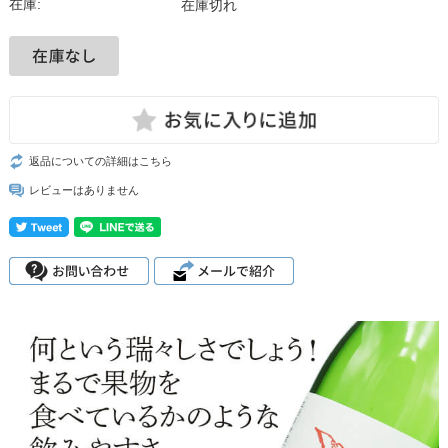
在庫:
在庫切れ
返品についての詳細はこちら
レビューはありません