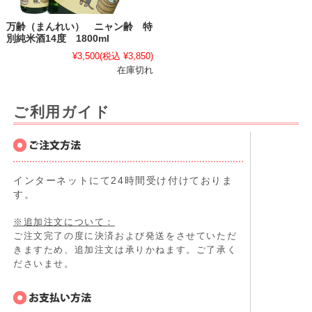
万齢（まんれい） ニャン齢 特
別純米酒14度 1800ml
¥3,500
(税込 ¥3,850)
在庫切れ
ご利用ガイド
インターネットにて24時間受け付けておりま
す。
※追加注文について：
ご注文完了の度に決済および発送をさせていただ
きますため、追加注文は承りかねます。ご了承く
ださいませ。