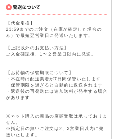
【代金引換】
23:59までのご注文（在庫が確定した場合の
み）で最短翌営業日に発送いたします。
【上記以外のお支払い方法】
ご入金確認後、1〜２営業日以内に発送。
【お荷物の保管期限について】
・不在時は配送業者が7日間保管いたします
・保管期限を過ぎると自動的に返送されます
・返送後の再発送には追加送料が発生する場合
があります
※ネット購入の商品の店頭受取は承っておりま
せん。
※指定日の無いご注文は2、3営業日以内に発
送いたします。