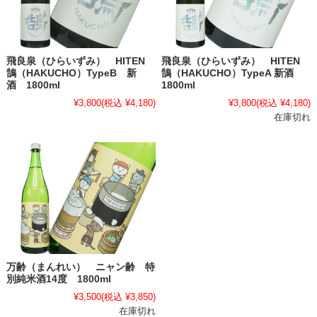
飛良泉（ひらいずみ） HITEN
飛良泉（ひらいずみ） HITEN
鵠（HAKUCHO）TypeB 新
鵠（HAKUCHO）TypeA 新酒
酒 1800ml
1800ml
¥3,800
(税込 ¥4,180)
¥3,800
(税込 ¥4,180)
在庫切れ
万齢（まんれい） ニャン齢 特
別純米酒14度 1800ml
¥3,500
(税込 ¥3,850)
在庫切れ