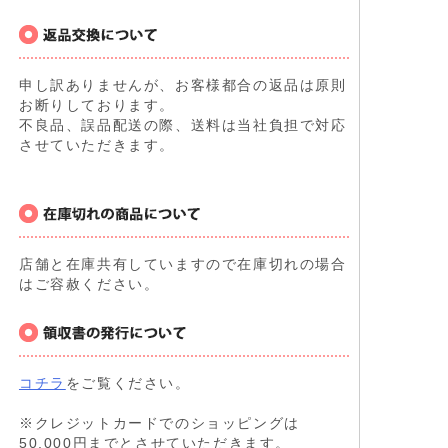
申し訳ありませんが、お客様都合の返品は原則
お断りしております。
不良品、誤品配送の際、送料は当社負担で対応
させていただきます。
店舗と在庫共有していますので在庫切れの場合
はご容赦ください。
コチラ
をご覧ください。
※クレジットカードでのショッピングは
50,000円までとさせていただきます。