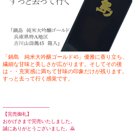
「鍋島 純米大吟醸ゴールド45」優雅に香り立ち、
繊細な甘味と美しさが広がります。そしてその後
は・・充実感に満ちて甘味の印象だけが残ります。
すっと去って行く感覚です。
-------------------------------
【完売御礼】
おかげさまで完売いたしました。
誠にありがとうございました。🙇