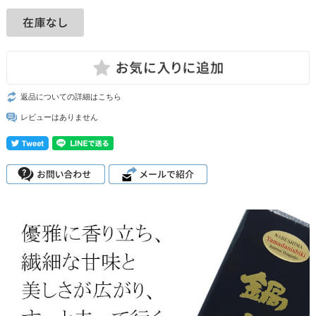
返品についての詳細はこちら
レビューはありません