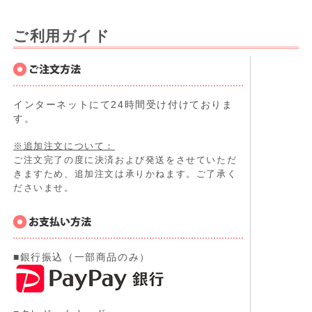
ご利用ガイド
インターネットにて24時間受け付けておりま
す。
※追加注文について：
ご注文完了の度に決済および発送をさせていただ
きますため、追加注文は承りかねます。ご了承く
ださいませ。
■銀行振込（一部商品のみ）